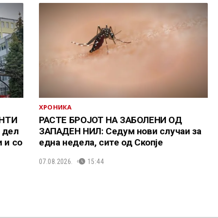
ХРОНИКА
ЕНТИ
РАСТЕ БРОЈОТ НА ЗАБОЛЕНИ ОД
 дел
ЗАПАДЕН НИЛ: Седум нови случаи за
 и со
една недела, сите од Скопје
07.08.2026.
15:44