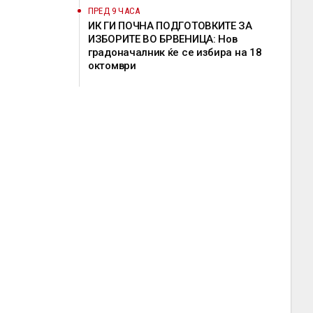
ПРЕД 9 ЧАСА
ИК ГИ ПОЧНА ПОДГОТОВКИТЕ ЗА
ИЗБОРИТЕ ВО БРВЕНИЦА: Нов
градоначалник ќе се избира на 18
октомври