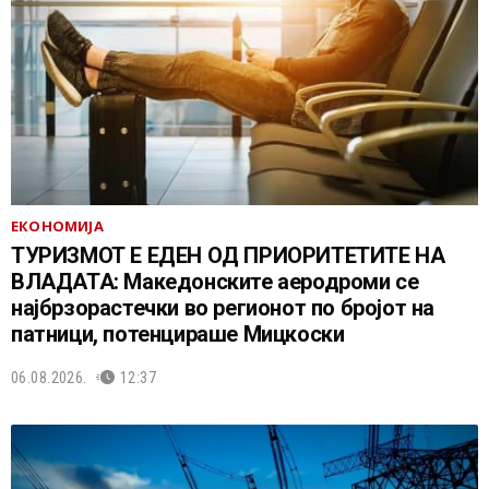
ЕКОНОМИЈА
ТУРИЗМОТ Е ЕДЕН ОД ПРИОРИТЕТИТЕ НА
ВЛАДАТА: Македонските аеродроми се
најбрзорастечки во регионот по бројот на
патници, потенцираше Мицкоски
06.08.2026.
12:37