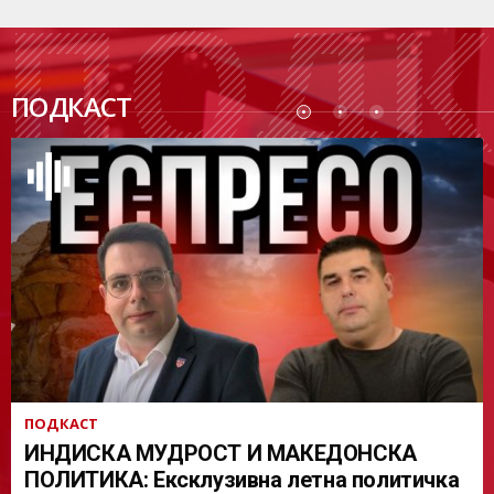
ПОДК
ПОДКАСТ
АСТ
ПОДКАСТ
ИНДИСКА МУДРОСТ И МАКЕДОНСКА
ПОЛИТИКА: Ексклузивна летна политичка