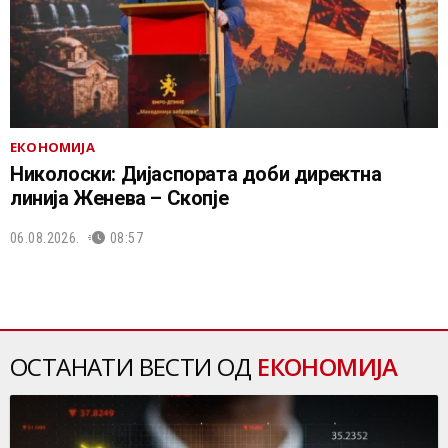
ЕКОНОМИЈА
Николоски: Дијаспората доби директна
линија Женева – Скопје
06.08.2026.
08:57
ОСТАНАТИ ВЕСТИ ОД
ЕКОНОМИЈА