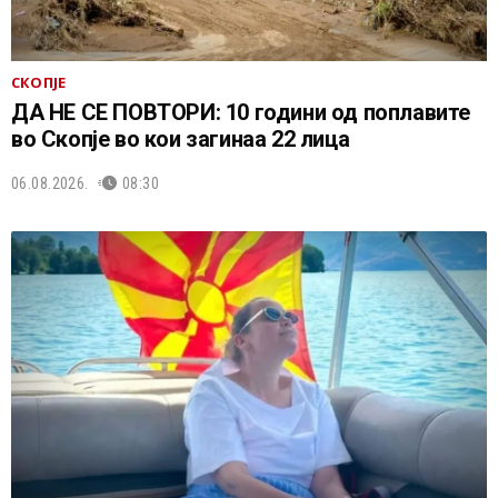
СКОПЈЕ
ДА НЕ СЕ ПОВТОРИ: 10 години од поплавите
во Скопје во кои загинаа 22 лица
06.08.2026.
08:30