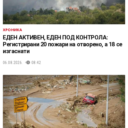
ХРОНИКА
ЕДЕН АКТИВЕН, ЕДЕН ПОД КОНТРОЛА:
Регистрирани 20 пожари на отворено, a 18 се
изгаснати
06.08.2026.
08:42