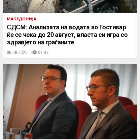
МАКЕДОНИЈА
СДСМ: Анализата на водата во Гостивар
ќе се чека до 20 август, власта си игра со
здравјето на граѓаните
06.08.2026.
09:07