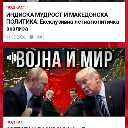
ПОДКАСТ
ИНДИСКА МУДРОСТ И МАКЕДОНСКА
ПОЛИТИКА: Ексклузивна летна политичка
анализа
04.08.2026.
10:01
ПОДКАСТ