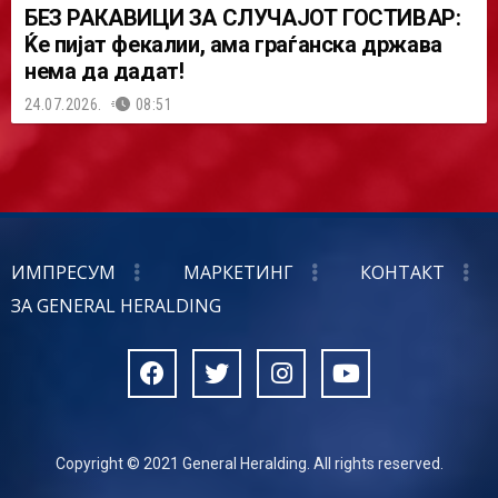
БЕЗ РАКАВИЦИ ЗА СЛУЧАЈОТ ГОСТИВАР:
Ќе пијат фекалии, ама граѓанска држава
нема да дадат!
24.07.2026.
08:51
ИМПРЕСУМ
МАРКЕТИНГ
КОНТАКТ
ЗА GENERAL HERALDING
Copyright © 2021 General Heralding. All rights reserved.