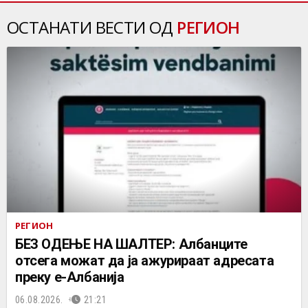
ОСТАНАТИ ВЕСТИ ОД
РЕГИОН
РЕГИОН
БЕЗ ОДЕЊЕ НА ШАЛТЕР: Албанците
отсега можат да ја ажурираат адресата
преку е-Албанија
06.08.2026.
21:21