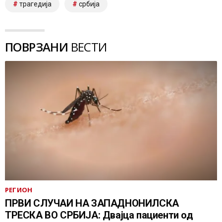
трагедија
србија
ПОВРЗАНИ
ВЕСТИ
РЕГИОН
ПРВИ СЛУЧАИ НА ЗАПАДНОНИЛСКА
ТРЕСКА ВО СРБИЈА: Двајца пациенти од