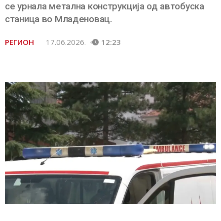
се урнала метална конструкција од автобуска
станица во Младеновац.
РЕГИОН
17.06.2026.
12:23