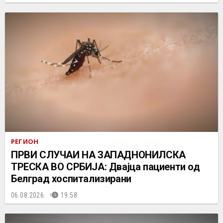
РЕГИОН
ПРВИ СЛУЧАИ НА ЗАПАДНОНИЛСКА
ТРЕСКА ВО СРБИЈА: Двајца пациенти од
Белград хоспитализирани
06.08.2026.
19:58