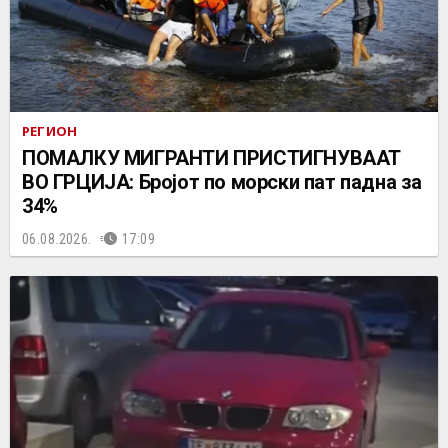
РЕГИОН
ПОМАЛКУ МИГРАНТИ ПРИСТИГНУВААТ
ВО ГРЦИЈА: Бројот по морски пат падна за
34%
06.08.2026.
17:09