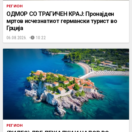
РЕГИОН
ОДМОР СО ТРАГИЧЕН КРАЈ: Пронајден
мртов исчезнатиот германски турист во
Грција
06.08.2026.
10:22
РЕГИОН