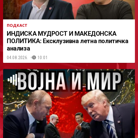
ПОДКАСТ
ИНДИСКА МУДРОСТ И МАКЕДОНСКА
ПОЛИТИКА: Ексклузивна летна политичка
анализа
04.08.2026.
10:01