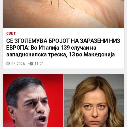
СВЕТ
СЕ ЗГОЛЕМУВА БРОЈОТ НА ЗАРАЗЕНИ НИЗ
ЕВРОПА: Во Италија 139 случаи на
западнонилска треска, 13 во Македонија
08.08.2026.
11:21