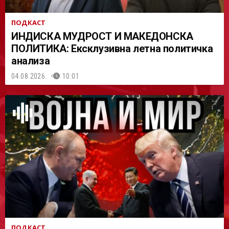
ПОДКАСТ
ИНДИСКА МУДРОСТ И МАКЕДОНСКА
ПОЛИТИКА: Ексклузивна летна политичка
анализа
04.08.2026.
10:01
ПОДКАСТ