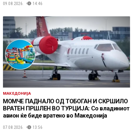
09.08.2026.
14:46
МАКЕДОНИЈА
МОМЧЕ ПАДНАЛО ОД ТОБОГАН И СКРШИЛО
ВРАТЕН ПРШЛЕН ВО ТУРЦИЈА: Со владиниот
авион ќе биде вратено во Македонија
07.08.2026.
13:56