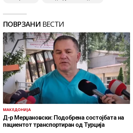
ПОВРЗАНИ
ВЕСТИ
МАКЕДОНИЈА
Д-р Мерџановски: Подобрена состојбата на
пациентот транспортиран од Турција