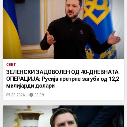
СВЕТ
ЗЕЛЕНСКИ ЗАДОВОЛЕН ОД 40-ДНЕВНАТА
ОПЕРАЦИЈА: Русија претрпе загуби од 12,2
милијарди долари
09.08.2026.
08:39