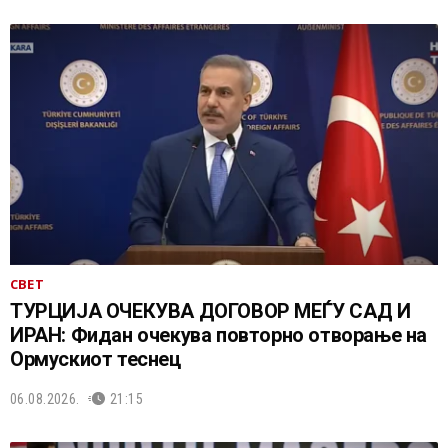
СВЕТ
ТУРЦИЈА ОЧЕКУВА ДОГОВОР МЕЃУ САД И
ИРАН: Фидан очекува повторно отворање на
Ормускиот теснец
06.08.2026.
21:15