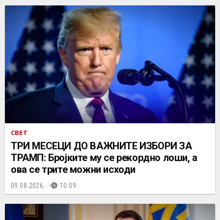
СВЕТ
ТРИ МЕСЕЦИ ДО ВАЖНИТЕ ИЗБОРИ ЗА
ТРАМП: Бројките му се рекордно лоши, а
ова се трите можни исходи
09.08.2026.
10:09