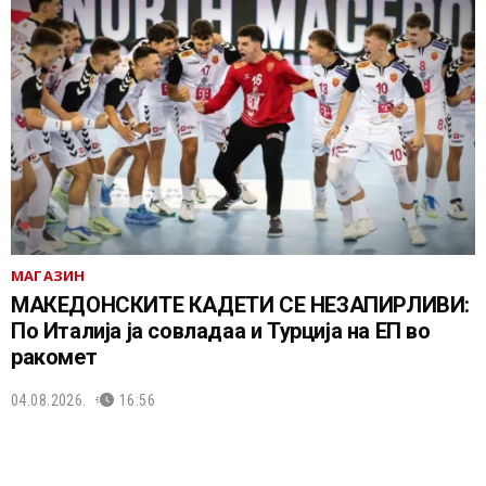
МАГАЗИН
МАКЕДОНСКИТЕ КАДЕТИ СЕ НЕЗАПИРЛИВИ:
По Италија ја совладаа и Турција на ЕП во
ракомет
04.08.2026.
16:56