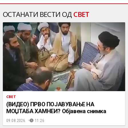
ОСТАНАТИ ВЕСТИ ОД
СВЕТ
СВЕТ
(ВИДЕО) ПРВО ПОЈАВУВАЊЕ НА
МОЏТАБА ХАМНЕИ? Објавена снимка
09.08.2026.
11:26