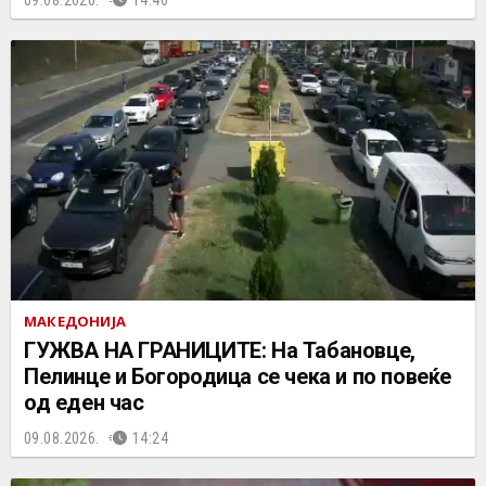
МАКЕДОНИЈА
ГУЖВА НА ГРАНИЦИТЕ: На Табановце,
Пелинце и Богородица се чека и по повеќе
од еден час
09.08.2026.
14:24