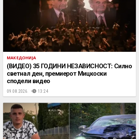
МАКЕДОНИЈА
(ВИДЕО) 35 ГОДИНИ НЕЗАВИСНОСТ: Силно
светнал ден, премиерот Мицкоски
сподели видео
09.08.2026.
13:24