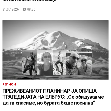
31.07.2026.
08:35
РЕГИОН
ПРЕЖИВЕАНИОТ ПЛАНИНАР ЈА ОПИША
ТРАГЕДИЈАТА НА ЕЛБРУС: „Се обидувавме
да ги спасиме, но бурата беше посилна“