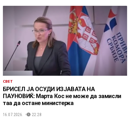
СВЕТ
БРИСЕЛ ЈА ОСУДИ ИЗЈАВАТА НА
ПАУНОВИЌ: Марта Кос не може да замисли
таа да остане министерка
16.07.2026.
22:28