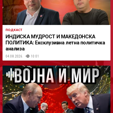
ПОДКАСТ
ИНДИСКА МУДРОСТ И МАКЕДОНСКА
ПОЛИТИКА: Ексклузивна летна политичка
анализа
04.08.2026.
10:01