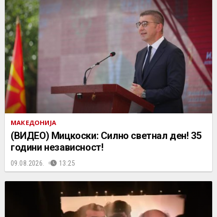
МАКЕДОНИЈА
(ВИДЕО) Мицкоски: Силно светнал ден! 35
години независност!
09.08.2026.
13:25