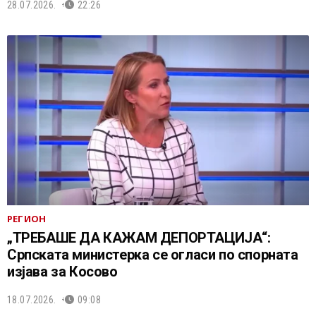
28.07.2026.
22:26
РЕГИОН
„ТРЕБАШЕ ДА КАЖАМ ДЕПОРТАЦИЈА“:
Српската министерка се огласи по спорната
изјава за Косово
18.07.2026.
09:08