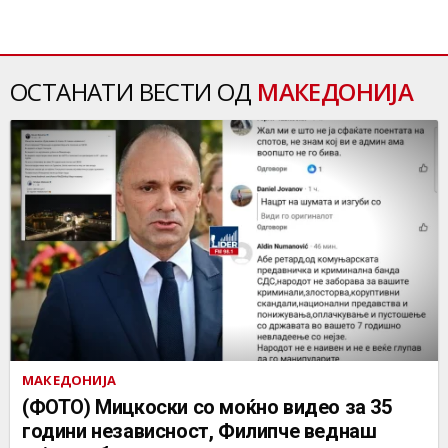
ОСТАНАТИ ВЕСТИ ОД
МАКЕДОНИЈА
МАКЕДОНИЈА
(ФОТО) Мицкоски со моќно видео за 35
години независност, Филипче веднаш