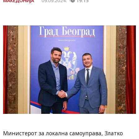
МАКЕДОНИЈА
09.09.2024.
19:15
Министерот за локална самоуправа, Златко