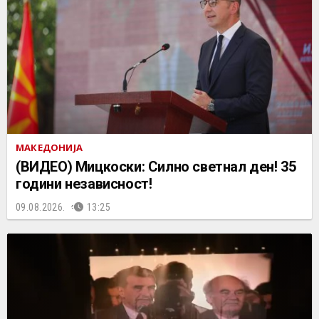
МАКЕДОНИЈА
(ВИДЕО) Мицкоски: Силно светнал ден! 35
години независност!
09.08.2026.
13:25