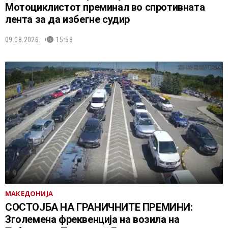
Мотоциклистот преминал во спротивната
лента за да избегне судир
09.08.2026.
15:58
МАКЕДОНИЈА
СОСТОЈБА НА ГРАНИЧНИТЕ ПРЕМИНИ:
Зголемена фреквенција на возила на