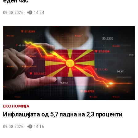
еден час
09.08.2026.
14:24
ЕКОНОМИЈА
Инфлацијата од 5,7 падна на 2,3 проценти
09.08.2026.
14:16