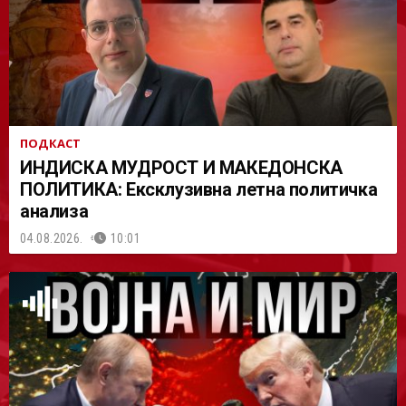
АСТ
ПОДКАСТ
ИНДИСКА МУДРОСТ И МАКЕДОНСКА
ПОЛИТИКА: Ексклузивна летна политичка
анализа
04.08.2026.
10:01