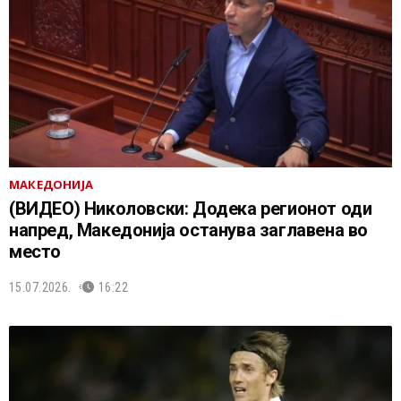
МАКЕДОНИЈА
(ВИДЕО) Николовски: Додека регионот оди
напред, Македонија останува заглавена во
место
15.07.2026.
16:22