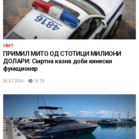
СВЕТ
ПРИМИЛ МИТО ОД СТОТИЦИ МИЛИОНИ
ДОЛАРИ: Смртна казна доби кинески
функционер
06.07.2026.
16:29