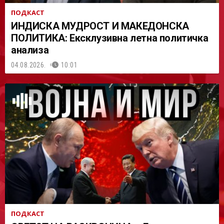
ПОДКАСТ
ИНДИСКА МУДРОСТ И МАКЕДОНСКА
ПОЛИТИКА: Ексклузивна летна политичка
анализа
04.08.2026.
10:01
ПОДКАСТ