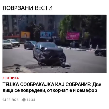
ПОВРЗАНИ
ВЕСТИ
ХРОНИКА
ТЕШКА СООБРАЌАЈКА КАЈ СОБРАНИЕ: Две
лица се повредени, откорнат е и семафор
04.08.2026.
14:34