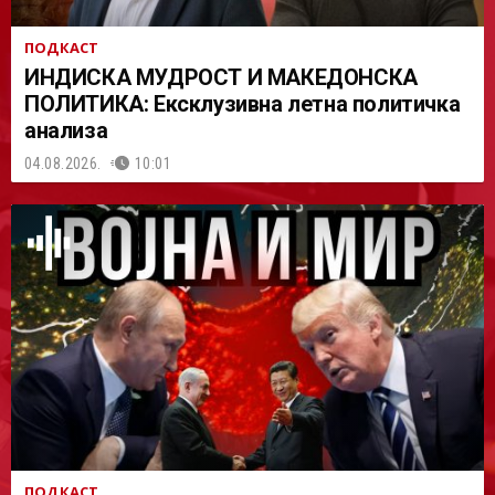
ПОДКАСТ
ИНДИСКА МУДРОСТ И МАКЕДОНСКА
ПОЛИТИКА: Ексклузивна летна политичка
анализа
04.08.2026.
10:01
ПОДКАСТ