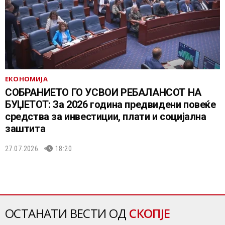
ЕКОНОМИЈА
СОБРАНИЕТО ГО УСВОИ РЕБАЛАНСОТ НА
БУЏЕТОТ: За 2026 година предвидени повеќе
средства за инвестиции, плати и социјална
заштита
27.07.2026.
18:20
ОСТАНАТИ ВЕСТИ ОД
СКОПЈЕ