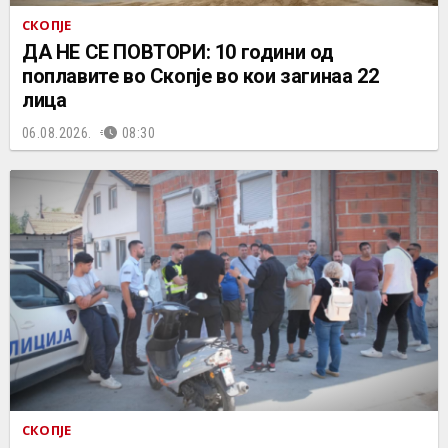
СКОПЈЕ
ДА НЕ СЕ ПОВТОРИ: 10 години од
поплавите во Скопје во кои загинаа 22
лица
06.08.2026.
08:30
СКОПЈЕ