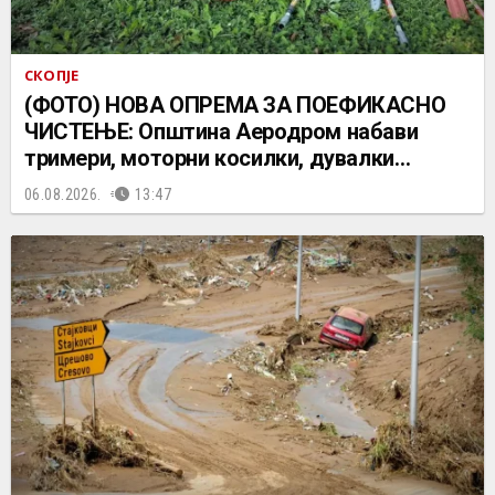
СКОПЈЕ
(ФОТО) НОВА ОПРЕМА ЗА ПОЕФИКАСНО
ЧИСТЕЊЕ: Општина Аеродром набави
тримери, моторни косилки, дувалки…
06.08.2026.
13:47