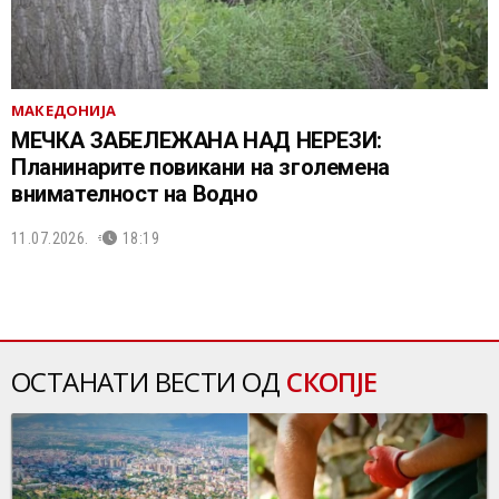
МАКЕДОНИЈА
МЕЧКА ЗАБЕЛЕЖАНА НАД НЕРЕЗИ:
Планинарите повикани на зголемена
внимателност на Водно
11.07.2026.
18:19
ОСТАНАТИ ВЕСТИ ОД
СКОПЈЕ