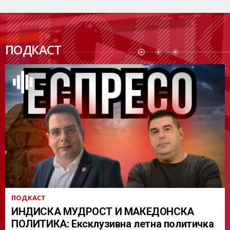
ПОДК
ПОДКАСТ
АСТ
ПОДКАСТ
ИНДИСКА МУДРОСТ И МАКЕДОНСКА
ПОЛИТИКА: Ексклузивна летна политичка