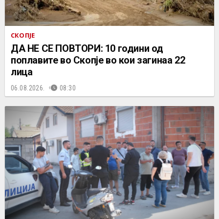
СКОПЈЕ
ДА НЕ СЕ ПОВТОРИ: 10 години од
поплавите во Скопје во кои загинаа 22
лица
06.08.2026.
08:30