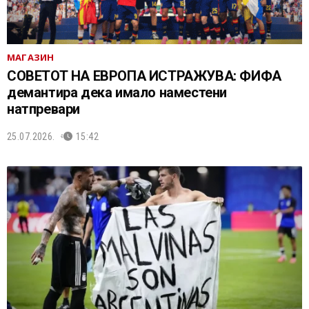
МАГАЗИН
СОВЕТОТ НА ЕВРОПА ИСТРАЖУВА: ФИФА
демантира дека имало наместени
натпревари
25.07.2026.
15:42