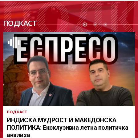
ПОДК
ПОДКАСТ
АСТ
ПОДКАСТ
ИНДИСКА МУДРОСТ И МАКЕДОНСКА
ПОЛИТИКА: Ексклузивна летна политичка
анализа