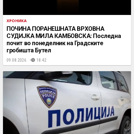
ХРОНИКА
ПОЧИНА ПОРАНЕШНАТА ВРХОВНА
СУДИЈКА МИЛА КАМБОВСКА: Последна
почит во понеделник на Градските
гробишта Бутел
09.08.2026.
18:42