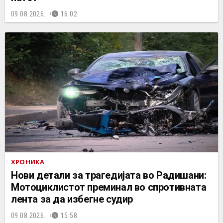
09.08.2026.
16:02
ХРОНИКА
Нови детали за трагедијата во Радишани:
Мотоциклистот преминал во спротивната
лента за да избегне судир
09.08.2026.
15:58