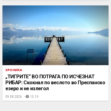
ХРОНИКА
„ТИГРИТЕ“ ВО ПОТРАГА ПО ИСЧЕЗНАТ
РИБАР: Скокнал по веслото во Преспанско
езеро и не излегол
09.08.2026.
15:19