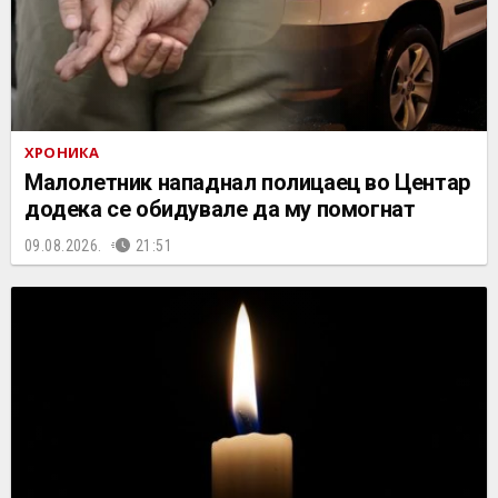
ХРОНИКА
Малолетник нападнал полицаец во Центар
додека се обидувале да му помогнат
09.08.2026.
21:51