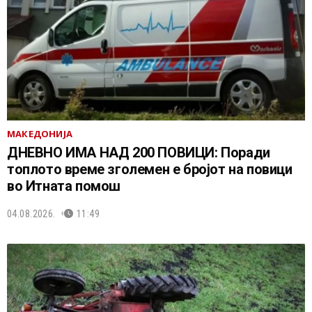
МАКЕДОНИЈА
ДНЕВНО ИМА НАД 200 ПОВИЦИ: Поради
топлото време зголемен е бројот на повици
во Итната помош
04.08.2026.
11:49