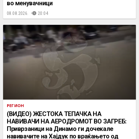
во менувачници
08.08.2026.
20:04
РЕГИОН
(ВИДЕО) ЖЕСТОКА ТЕПАЧКА НА
НАВИВАЧИ НА АЕРОДРОМОТ ВО ЗАГРЕБ:
Приврзаници на Динамо ги дочекале
навивачите на Хајдук по враќањето од