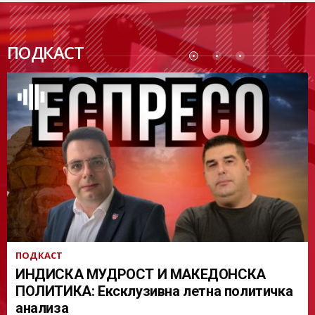
ПОДК
ПОДКАСТ
АСТ
ПОДКАСТ
ИНДИСКА МУДРОСТ И МАКЕДОНСКА
ПОЛИТИКА: Ексклузивна летна политичка
анализа