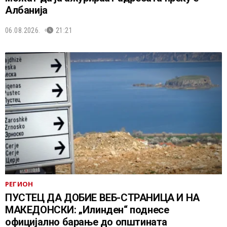
Албанија
06.08.2026.
21:21
РЕГИОН
ПУСТЕЦ ДА ДОБИЕ ВЕБ-СТРАНИЦА И НА
МАКЕДОНСКИ: „Илинден“ поднесе
официјално барање до општината