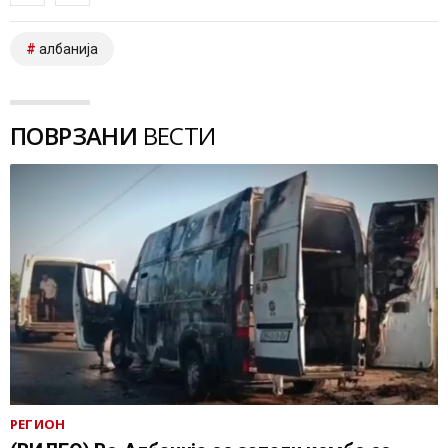
албанија
ПОВРЗАНИ
ВЕСТИ
РЕГИОН