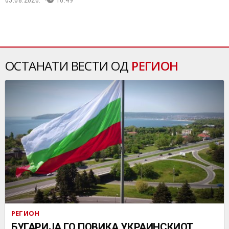
ОСТАНАТИ ВЕСТИ ОД
РЕГИОН
РЕГИОН
БУГАРИЈА ГО ПОВИКА УКРАИНСКИОТ