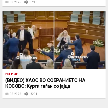
08.08.2026.
17:16
РЕГИОН
(ВИДЕО) ХАОС ВО СОБРАНИЕТО НА
КОСОВО: Курти гаѓан со јајца
08.08.2026.
15:01