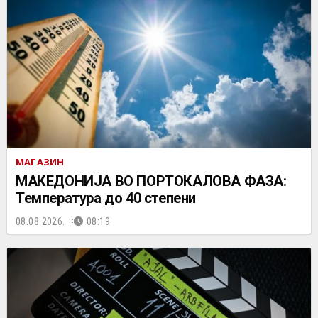
МАГАЗИН
МАКЕДОНИЈА ВО ПОРТОКАЛОВА ФАЗА:
Температура до 40 степени
08.08.2026.
08:19