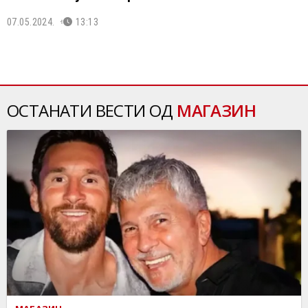
07.05.2024.
13:13
ОСТАНАТИ ВЕСТИ ОД
МАГАЗИН