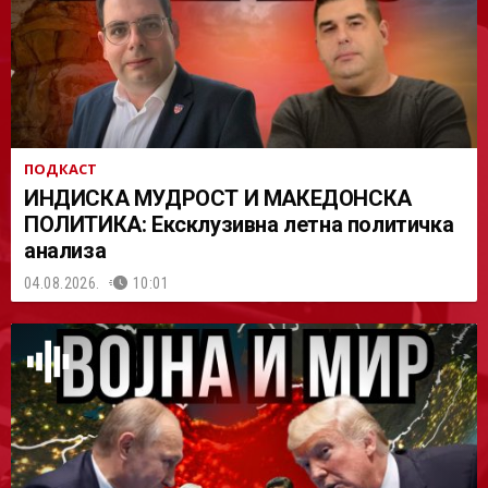
ПОДКАСТ
ИНДИСКА МУДРОСТ И МАКЕДОНСКА
ПОЛИТИКА: Ексклузивна летна политичка
анализа
04.08.2026.
10:01