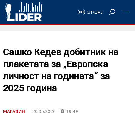
СЛУШАЈ
Сашко Кедев добитник на
плакетата за „Европска
личност на годината“ за
2025 година
МАГАЗИН
20.05.2026.
19:49