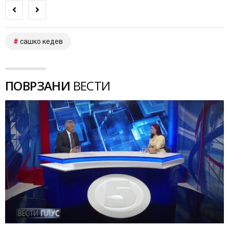
сашко кедев
ПОВРЗАНИ
ВЕСТИ