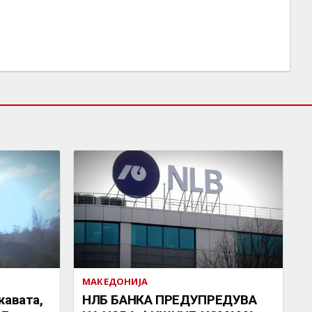
МАКЕДОНИЈА
жавата,
НЛБ БАНКА ПРЕДУПРЕДУВА