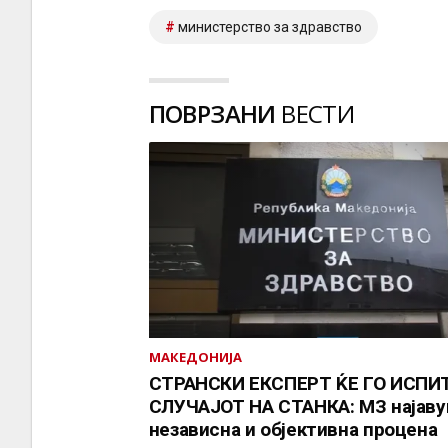
министерство за здравство
ПОВРЗАНИ
ВЕСТИ
МАКЕДОНИЈА
СТРАНСКИ ЕКСПЕРТ ЌЕ ГО ИСПИ
СЛУЧАЈОТ НА СТАНКА: МЗ најаву
независна и објективна процена