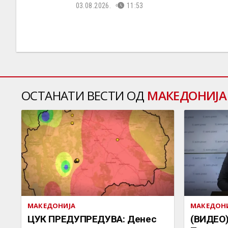
03.08.2026.
11:53
ОСТАНАТИ ВЕСТИ ОД
МАКЕДОНИЈА
МАКЕДОНИЈА
МАКЕДОН
ЦУК ПРЕДУПРЕДУВА: Денес
(ВИДЕО)