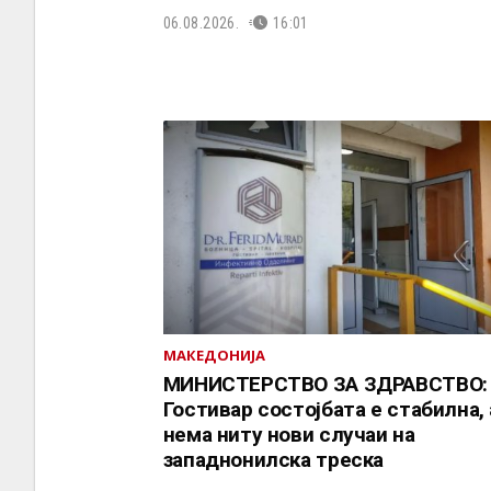
06.08.2026.
16:01
МАКЕДОНИЈА
МИНИСТЕРСТВО ЗА ЗДРАВСТВО:
Гостивар состојбата е стабилна, 
нема ниту нови случаи на
западнонилска треска