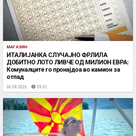
МАГАЗИН
ИТАЛИЈАНКА СЛУЧАЈНО ФРЛИЛА
ДОБИТНО ЛОТО ЛИВЧЕ ОД МИЛИОН ЕВРА:
Комуналците го пронајдоа во камион за
отпад
06.08.2026.
09:02