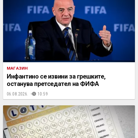
МАГАЗИН
Инфантино се извини за грешките,
останува претседател на ФИФА
06.08.2026.
10:59