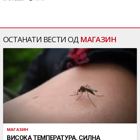
ОСТАНАТИ ВЕСТИ ОД
МАГАЗИН
МАГАЗИН
ВИСОКА ТЕМПЕРАТУРА, СИЛНА