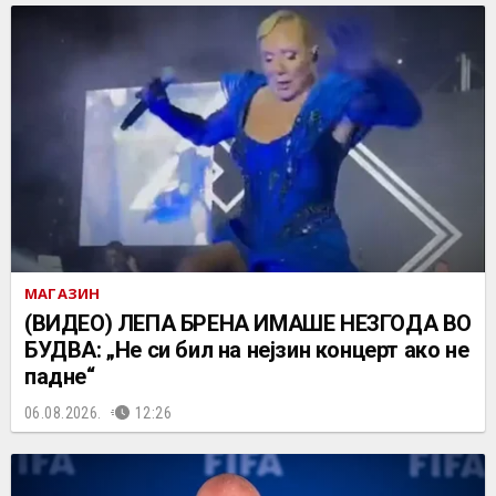
МАГАЗИН
(ВИДЕО) ЛЕПА БРЕНА ИМАШЕ НЕЗГОДА ВО
БУДВА: „Не си бил на нејзин концерт ако не
падне“
06.08.2026.
12:26