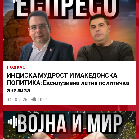
АСТ
ПОДКАСТ
ИНДИСКА МУДРОСТ И МАКЕДОНСКА
ПОЛИТИКА: Ексклузивна летна политичка
анализа
04.08.2026.
10:01