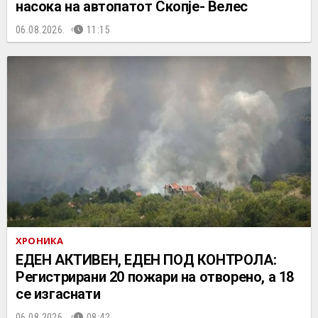
насока на автопатот Скопје- Велес
06.08.2026.
11:15
ХРОНИКА
ЕДЕН АКТИВЕН, ЕДЕН ПОД КОНТРОЛА:
Регистрирани 20 пожари на отворено, a 18
се изгаснати
06.08.2026.
08:42