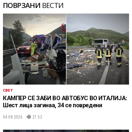
ПОВРЗАНИ
ВЕСТИ
СВЕТ
КАМПЕР СЕ ЗАБИ ВО АВТОБУС ВО ИТАЛИЈА:
Шест лица загинаа, 34 се повредени
04.08.2026.
21:52