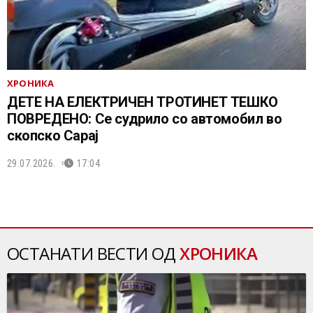
ХРОНИКА
ДЕТЕ НА ЕЛЕКТРИЧЕН ТРОТИНЕТ ТЕШКО
ПОВРЕДЕНО: Се судрило со автомобил во
скопско Сарај
29.07.2026.
17:04
ОСТАНАТИ ВЕСТИ ОД
ХРОНИКА