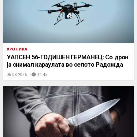
ХРОНИКА
УАПСЕН 56-ГОДИШЕН ГЕРМАНЕЦ: Со дрон
ја снимал караулата во селото Радожда
06.08.2026.
14:45