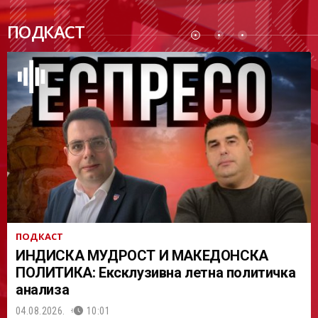
ПОДК
ПОДКАСТ
АСТ
ПОДКАСТ
ИНДИСКА МУДРОСТ И МАКЕДОНСКА
ПОЛИТИКА: Ексклузивна летна политичка
анализа
04.08.2026.
10:01