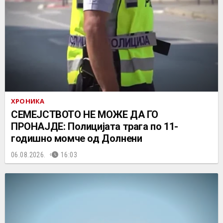
ХРОНИКА
СЕМЕЈСТВОТО НЕ МОЖЕ ДА ГО
ПРОНАЈДЕ: Полицијата трага по 11-
годишно момче од Долнени
06.08.2026.
16:03