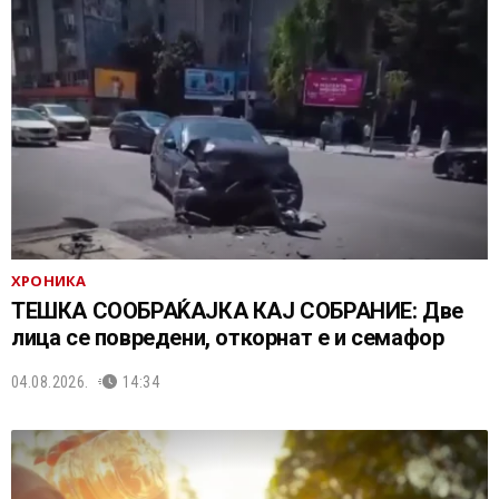
ХРОНИКА
ТЕШКА СООБРАЌАЈКА КАЈ СОБРАНИЕ: Две
лица се повредени, откорнат е и семафор
04.08.2026.
14:34