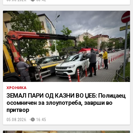
ХРОНИКА
ЗЕМАЛ ПАРИ ОД КАЗНИ ВО ЏЕБ: Полицаец
осомничен за злоупотреба, заврши во
притвор
05.08.2026.
16:45