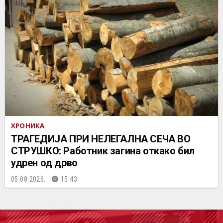
ХРОНИКА
ТРАГЕДИЈА ПРИ НЕЛЕГАЛНА СЕЧА ВО
СТРУШКО: Работник загина откако бил
удрен од дрво
05.08.2026.
15:43