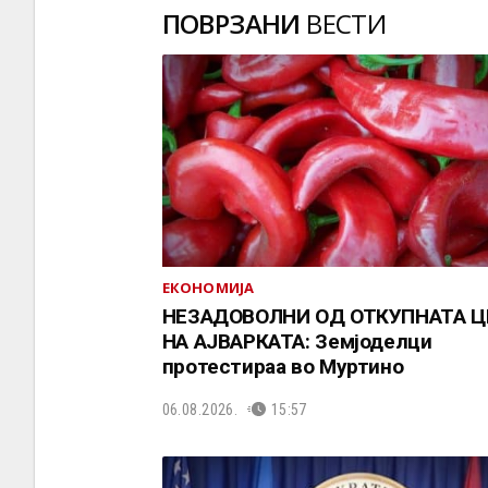
ПОВРЗАНИ
ВЕСТИ
ЕКОНОМИЈА
НЕЗАДОВОЛНИ ОД ОТКУПНАТА Ц
НА АЈВАРКАТА: Земјоделци
протестираа во Муртино
06.08.2026.
15:57