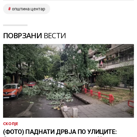
општина центар
ПОВРЗАНИ
ВЕСТИ
СКОПЈЕ
(ФОТО) ПАДНАТИ ДРВЈА ПО УЛИЦИТЕ: