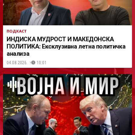
ПОДКАСТ
ИНДИСКА МУДРОСТ И МАКЕДОНСКА
ПОЛИТИКА: Ексклузивна летна политичка
анализа
04.08.2026.
10:01