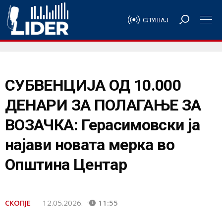
СЛУШАЈ
СУБВЕНЦИЈА ОД 10.000
ДЕНАРИ ЗА ПОЛАГАЊЕ ЗА
ВОЗАЧКА: Герасимовски ја
најави новата мерка во
Општина Центар
СКОПЈЕ
12.05.2026.
11:55