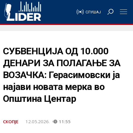
СЛУШАЈ
СУБВЕНЦИЈА ОД 10.000
ДЕНАРИ ЗА ПОЛАГАЊЕ ЗА
ВОЗАЧКА: Герасимовски ја
најави новата мерка во
Општина Центар
СКОПЈЕ
12.05.2026.
11:55