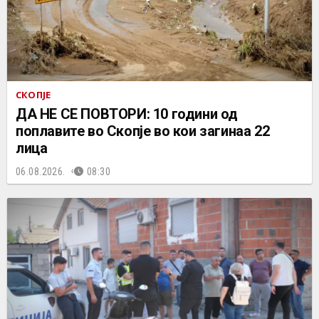
СКОПЈЕ
ДА НЕ СЕ ПОВТОРИ: 10 години од
поплавите во Скопје во кои загинаа 22
лица
06.08.2026.
08:30