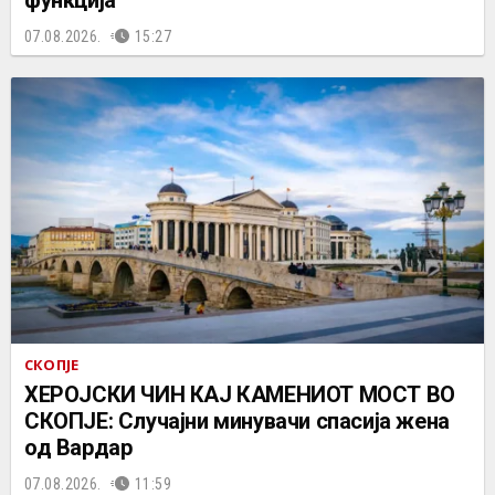
07.08.2026.
15:27
СКОПЈЕ
ХЕРОЈСКИ ЧИН КАЈ КАМЕНИОТ МОСТ ВО
СКОПЈЕ: Случајни минувачи спасија жена
од Вардар
07.08.2026.
11:59