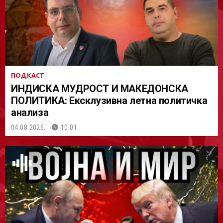
ПОДКАСТ
ИНДИСКА МУДРОСТ И МАКЕДОНСКА
ПОЛИТИКА: Ексклузивна летна политичка
анализа
04.08.2026.
10:01