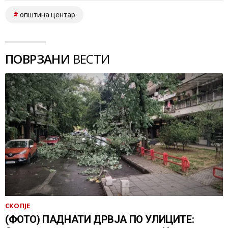
општина центар
ПОВРЗАНИ
ВЕСТИ
СКОПЈЕ
(ФОТО) ПАДНАТИ ДРВЈА ПО УЛИЦИТЕ: