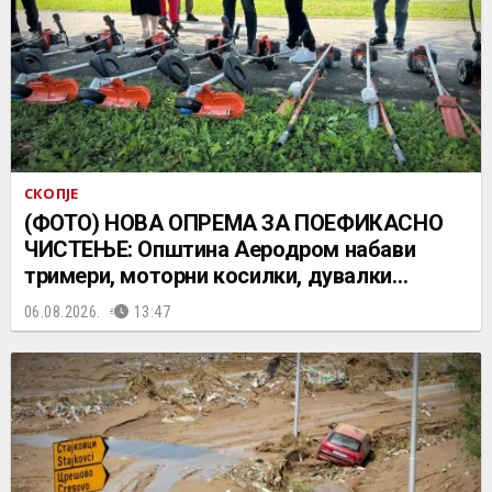
СКОПЈЕ
(ФОТО) НОВА ОПРЕМА ЗА ПОЕФИКАСНО
ЧИСТЕЊЕ: Општина Аеродром набави
тримери, моторни косилки, дувалки…
06.08.2026.
13:47