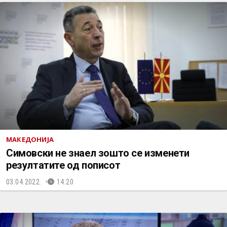
МАКЕДОНИЈА
Симовски не знаел зошто се изменети
резултатите од пописот
03.04.2022.
14:20