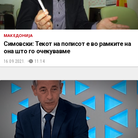
МАКЕДОНИЈА
Симовски: Текот на пописот е во рамките на
она што го очекувавме
16.09.2021.
11:14