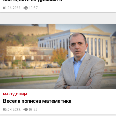
01.06.2022.
13:57
МАКЕДОНИЈА
Весела пописна математика
05.04.2022.
09:25