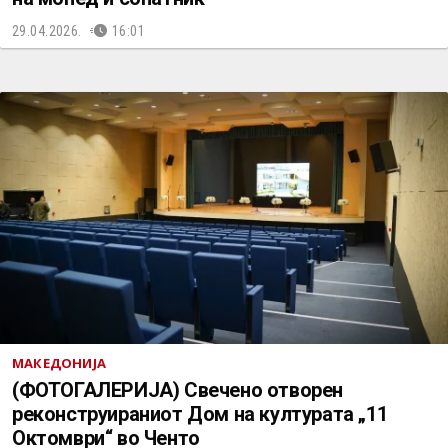
29.04.2026.
16:01
МАКЕДОНИЈА
(ФОТОГАЛЕРИЈА) Свечено отворен
реконструираниот Дом на културата „11
Октомври“ во Ченто