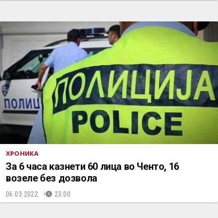
ХРОНИКА
За 6 часа казнети 60 лица во Ченто, 16
возеле без дозвола
06.03.2022.
23:00