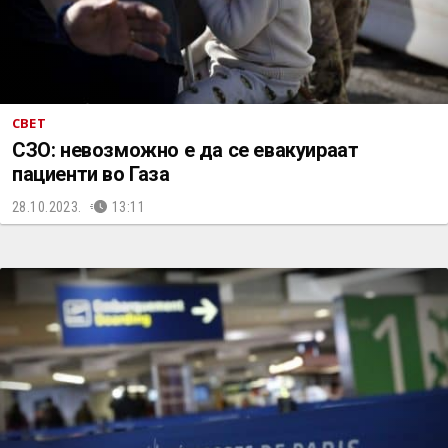
СВЕТ
СЗО: невозможно е да се евакуираат
пациенти во Газа
28.10.2023.
13:11