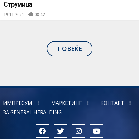
Струмица
19.11.2021.
08:42
ПОВЕЌЕ
ИМПРЕСУМ
МАРКЕТИНГ
КОНТАКТ
ЗА GENERAL HERALDING