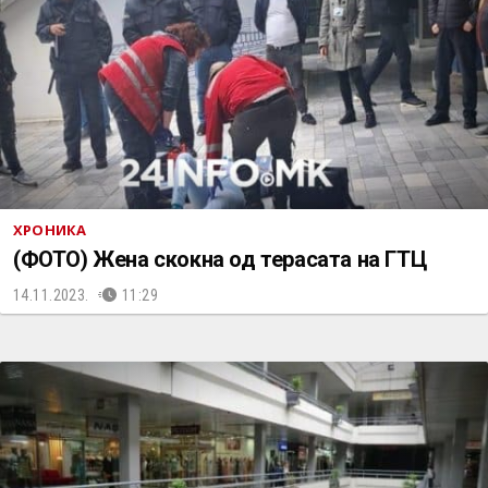
ХРОНИКА
(ФОТО) Жена скокна од терасата на ГТЦ
14.11.2023.
11:29