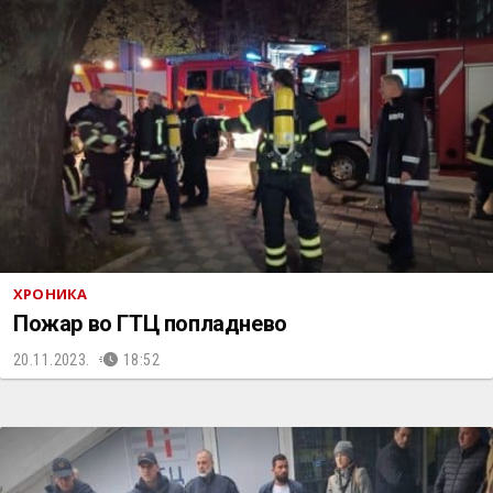
ХРОНИКА
Пожар во ГТЦ попладнево
20.11.2023.
18:52