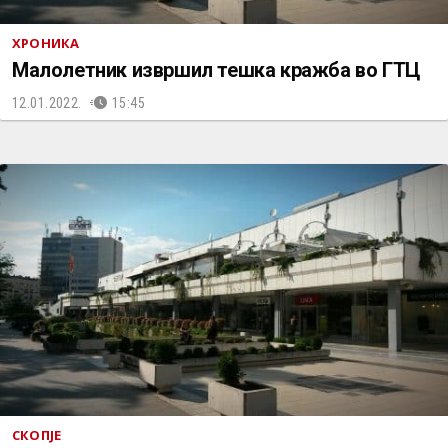
ХРОНИКА
Малолетник извршил тешка кражба во ГТЦ
12.01.2022.
15:45
СКОПЈЕ