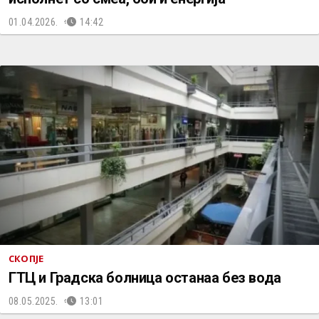
01.04.2026.
14:42
СКОПЈЕ
ГТЦ и Градска болница останаа без вода
08.05.2025.
13:01