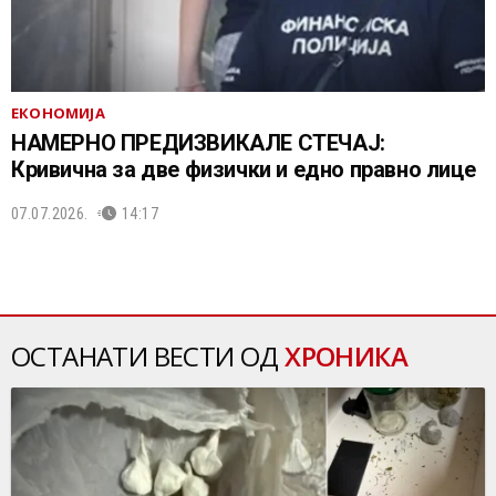
ЕКОНОМИЈА
НАМЕРНО ПРЕДИЗВИКАЛЕ СТЕЧАЈ:
Кривична за две физички и едно правно лице
07.07.2026.
14:17
ОСТАНАТИ ВЕСТИ ОД
ХРОНИКА