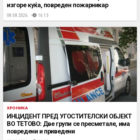
изгоре куќа, повреден пожарникар
08.08.2026.
16:13
ХРОНИКА
ИНЦИДЕНТ ПРЕД УГОСТИТЕЛСКИ ОБЈЕКТ
ВО ТЕТОВО: Две групи се пресметале, има
повредени и приведени