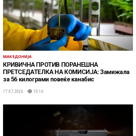
МАКЕДОНИЈА
КРИВИЧНА ПРОТИВ ПОРАНЕШНА
ПРЕТСЕДАТЕЛКА НА КОМИСИЈА: Замижала
за 56 килограми повеќе канабис
17.07.2026.
10:16