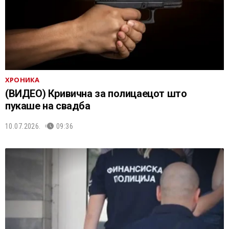
ХРОНИКА
(ВИДЕО) Кривична за полицаецот што
пукаше на свадба
10.07.2026.
09:36