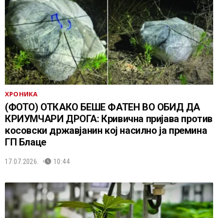
ХРОНИКА
(ФОТО) ОТКАКО БЕШЕ ФАТЕН ВО ОБИД ДА
КРИУМЧАРИ ДРОГА: Кривична пријава против
косовски државјанин кој насилно ја премина
ГП Блаце
17.07.2026.
10:44