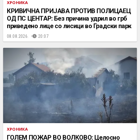
ХРОНИКА
КРИВИЧНА ПРИЈАВА ПРОТИВ ПОЛИЦАЕЦ
ОД ПС ЦЕНТАР: Без причина удрил во грб
приведено лице со лисици во Градски парк
08.08.2026.
20:07
ХРОНИКА
ГОЛЕМ ПОЖАР ВО ВОЛКОВО: Целосно