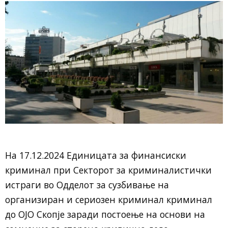
На 17.12.2024 Единицата за финансиски
криминал при Секторот за криминалистички
истраги во Одделот за сузбивање на
организиран и сериозен криминал криминал
до ОЈО Скопје заради постоење на основи на