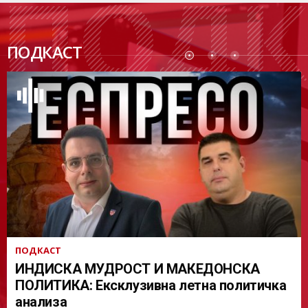
ПОДК
ПОДКАСТ
АСТ
ПОДКАСТ
ИНДИСКА МУДРОСТ И МАКЕДОНСКА
ПОЛИТИКА: Ексклузивна летна политичка
анализа