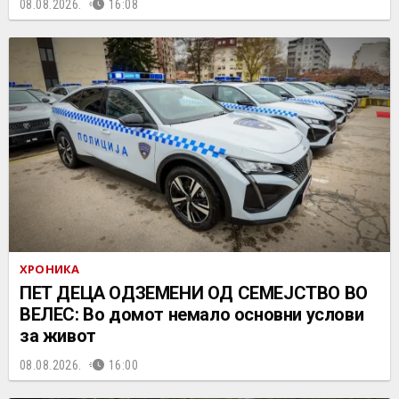
08.08.2026.
16:08
ХРОНИКА
ПЕТ ДЕЦА ОДЗЕМЕНИ ОД СЕМЕЈСТВО ВО
ВЕЛЕС: Во домот немало основни услови
за живот
08.08.2026.
16:00