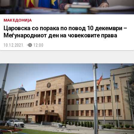
МАКЕДОНИЈА
Царовска со порака по повод 10 декември –
Меѓународниот ден на човековите права
10.12.2021.
12:00