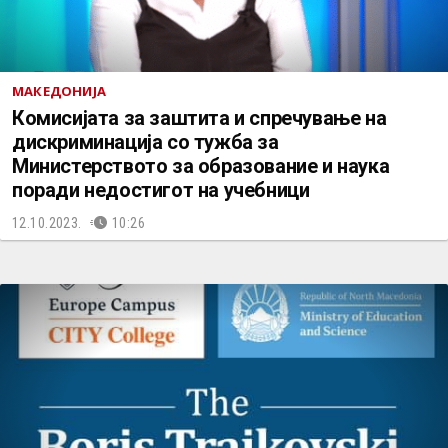
МАКЕДОНИЈА
Комисијата за заштита и спречување на
дискриминација со тужба за
Министерството за образование и наука
поради недостигот на учебници
12.10.2023.
10:26