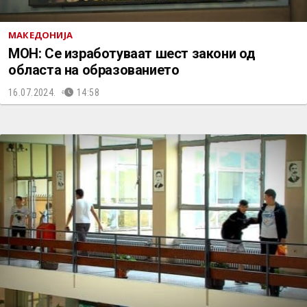
МАКЕДОНИЈА
МОН: Се изработуваат шест закони од
областа на образованието
16.07.2024.
14:58