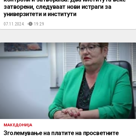
затворени, следуваат нови истраги за
универзитети и институти
07.11.2024.
19:29
МАКЕДОНИЈА
Зголемување на платите на просветните