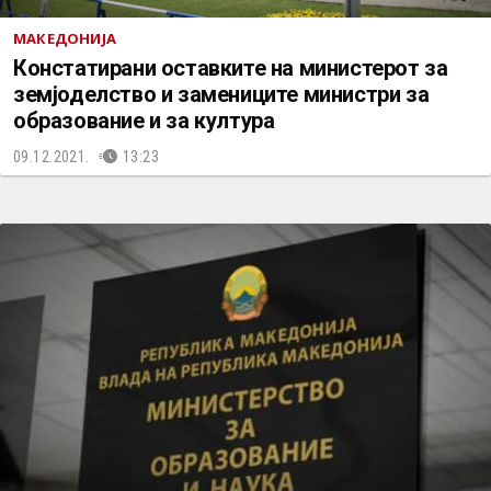
МАКЕДОНИЈА
Констатирани оставките на министерот за
земјоделство и замениците министри за
образование и за култура
09.12.2021.
13:23