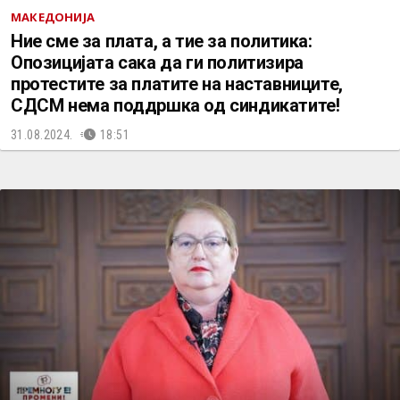
МАКЕДОНИЈА
Ние сме за плата, а тие за политика:
Опозицијата сака да ги политизира
протестите за платите на наставниците,
СДСМ нема поддршка од синдикатите!
31.08.2024.
18:51