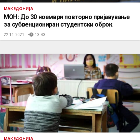
МАКЕДОНИЈА
МОН: До 30 ноември повторно пријавување
за субвенциониран студентски оброк
22.11.2021.
13:43
МАКЕДОНИЈА