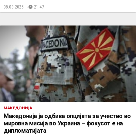
08.03.2025.
21:47
МАКЕДОНИЈА
Македонија ја одбива опцијата за учество во
мировна мисија во Украина – фокусот е на
дипломатијата