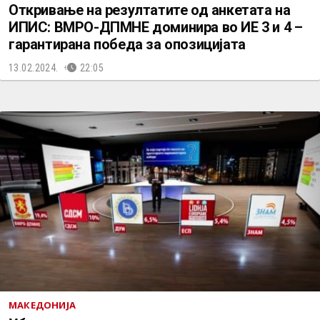
Откривање на резултатите од анкетата на
ИПИС: ВМРО-ДПМНЕ доминира во ИЕ 3 и 4 –
гарантирана победа за опозицијата
13.02.2024.
22:05
МАКЕДОНИЈА