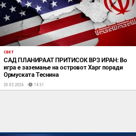
СВЕТ
САД ПЛАНИРААТ ПРИТИСОК ВРЗ ИРАН: Во
игра е заземање на островот Харг поради
Ормуската Теснина
20.03.2026.
14:51