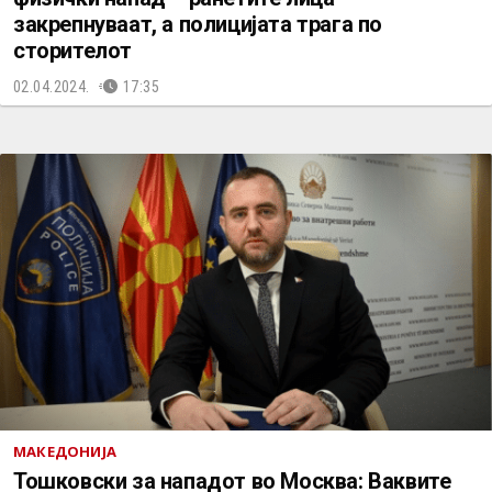
закрепнуваат, а полицијата трага по
сторителот
02.04.2024.
17:35
МАКЕДОНИЈА
Тошковски за нападот во Москва: Ваквите