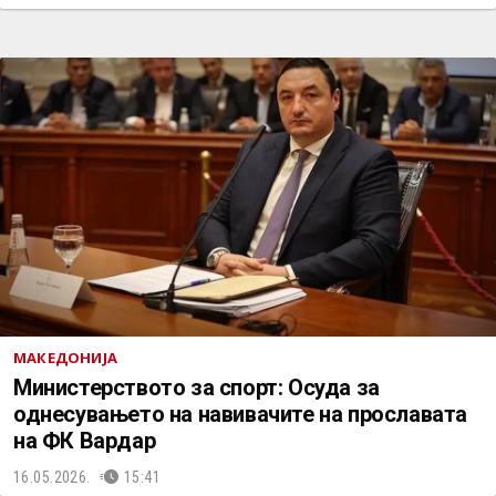
МАКЕДОНИЈА
Министерството за спорт: Осуда за
однесувањето на навивачите на прославата
на ФК Вардар
16.05.2026.
15:41