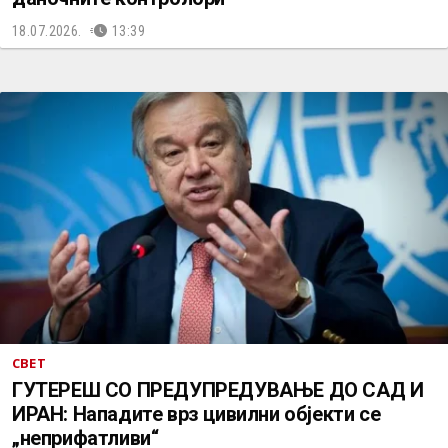
18.07.2026.
13:39
СВЕТ
ГУТЕРЕШ СО ПРЕДУПРЕДУВАЊЕ ДО САД И
ИРАН: Нападите врз цивилни објекти се
„неприфатливи“