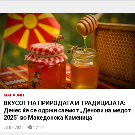
МАГАЗИН
ВКУСОТ НА ПРИРОДАТА И ТРАДИЦИЈАТА:
Денес ќе се одржи саемот „Денови на медот
2025“ во Македонска Каменица
23.08.2025.
12:14