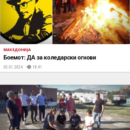
МАКЕДОНИЈА
Боемот: ДА за коледарски огнови
05.01.2024.
18:41