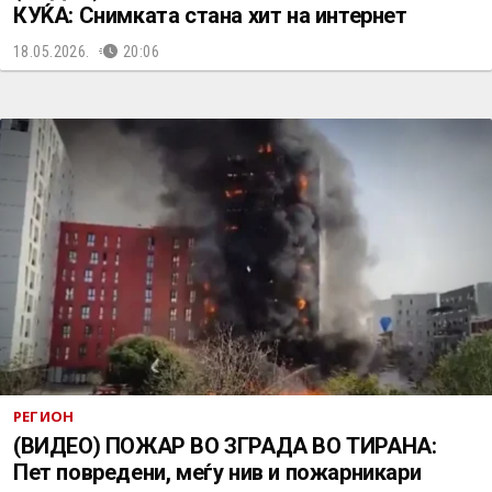
КУЌА: Снимката стана хит на интернет
18.05.2026.
20:06
РЕГИОН
(ВИДЕО) ПОЖАР ВО ЗГРАДА ВО ТИРАНА:
Пет повредени, меѓу нив и пожарникари