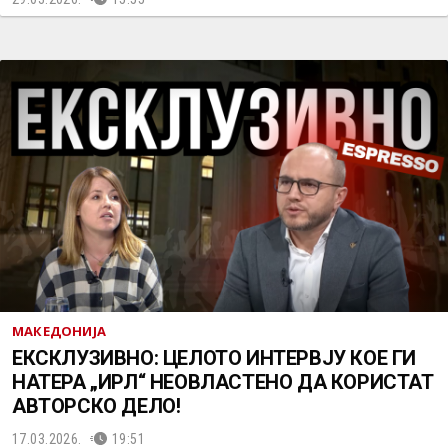
МАКЕДОНИЈА
ЕКСКЛУЗИВНО: ЦЕЛОТО ИНТЕРВЈУ КОЕ ГИ
НАТЕРА „ИРЛ“ НЕОВЛАСТЕНО ДА КОРИСТАТ
АВТОРСКО ДЕЛО!
17.03.2026.
19:51