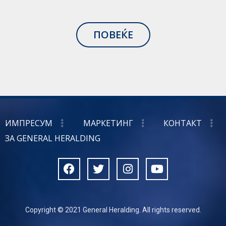
ПОВЕЌЕ
ИМПРЕСУМ
МАРКЕТИНГ
КОНТАКТ
ЗА GENERAL HERALDING
Copyright © 2021 General Heralding. All rights reserved.