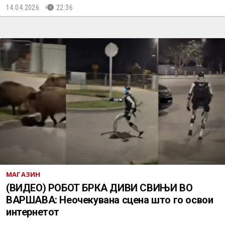
14.04.2026.
22:36
МАГАЗИН
(ВИДЕО) РОБОТ БРКА ДИВИ СВИЊИ ВО
ВАРШАВА: Неочекувана сцена што го освои
интернетот