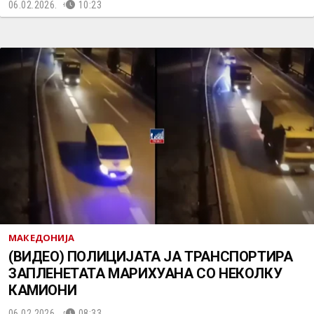
06.02.2026.
10:23
МАКЕДОНИЈА
(ВИДЕО) ПОЛИЦИЈАТА ЈА ТРАНСПОРТИРА
ЗАПЛЕНЕТАТА МАРИХУАНА СО НЕКОЛКУ
КАМИОНИ
06.02.2026.
08:33