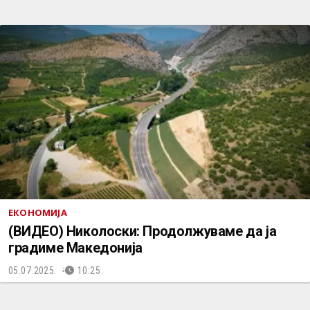
ЕКОНОМИЈА
(ВИДЕО) Николоски: Продолжуваме да ја
градиме Македонија
05.07.2025.
10:25