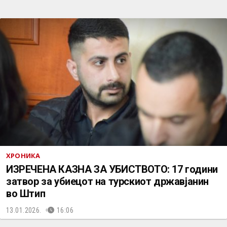
ХРОНИКА
ИЗРЕЧЕНА КАЗНА ЗА УБИСТВОТО: 17 години
затвор за убиецот на турскиот државјанин
во Штип
13.01.2026.
16:06