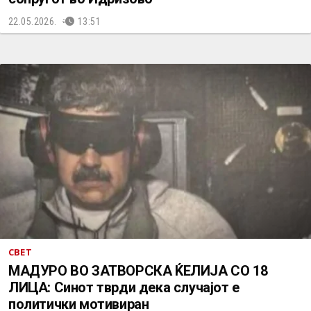
22.05.2026.
13:51
СВЕТ
МАДУРО ВО ЗАТВОРСКА ЌЕЛИЈА СО 18
ЛИЦА: Синот тврди дека случајот е
политички мотивиран