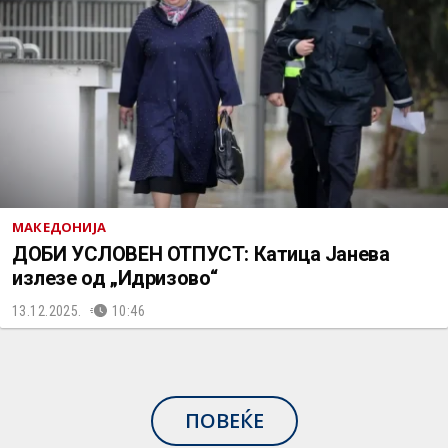
МАКЕДОНИЈА
ДОБИ УСЛОВЕН ОТПУСТ: Катица Јанева
излезе од „Идризово“
13.12.2025.
10:46
ПОВЕЌЕ