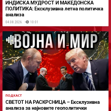
ИНДИСКА МУДРОСТ И МАКЕДОНСКА
ПОЛИТИКА: Ексклузивна летна политичка
анализа
04.08.2026.
10:01
ПОДКАСТ
СВЕТОТ НА РАСКРСНИЦА – Ексклузивна
анализа за најновите геополитички