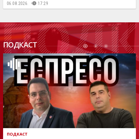
06.08.2026.
17:29
ПОДК
ПОДКАСТ
АСТ
ПОДКАСТ