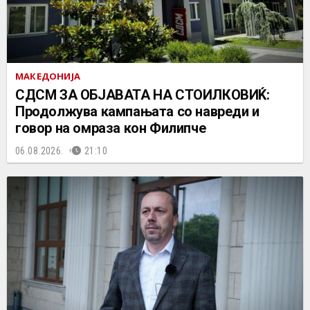
МАКЕДОНИЈА
СДСМ ЗА ОБЈАВАТА НА СТОИЛКОВИЌ:
Продолжува кампањата со навреди и
говор на омраза кон Филипче
06.08.2026.
21:10