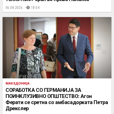
06.08.2026.
18:04
МАКЕДОНИЈА
СОРАБОТКА СО ГЕРМАНИЈА ЗА
ПОИНКЛУЗИВНО ОПШТЕСТВО: Агон
Ферати се сретна со амбасадорката Петра
Дрекслер