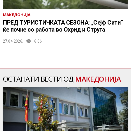
МАКЕДОНИЈА
ПРЕД ТУРИСТИЧКАТА СЕЗОНА: „Сејф Сити“
ќе почне со работа во Охрид и Струга
27.04.2026.
16:06
ОСТАНАТИ ВЕСТИ ОД
МАКЕДОНИЈА