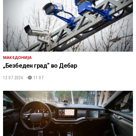
МАКЕДОНИЈА
„Безбеден град“ во Дебар
12.07.2026.
11:07