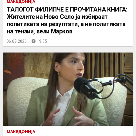
МАКЕДОНИЈА
ТАЛОГОТ ФИЛИПЧЕ Е ПРОЧИТАНА КНИГА:
Жителите на Ново Село ја избираат
политиката на резултати, а не политиката
на тензии, вели Марков
06.08.2026.
19:55
МАКЕДОНИЈА