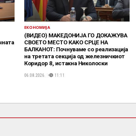
ЕКОНОМИЈА
(ВИДЕО) МАКЕДОНИЈА ГО ДОКАЖУВА
чната
СВОЕТО МЕСТО КАКО СРЦЕ НА
БАЛКАНОТ: Почнуваме со реализација
на третата секција од железничкиот
Коридор 8, истакна Николоски
06.08.2026.
11:11