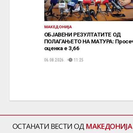
МАКЕДОНИЈА
ОБЈАВЕНИ РЕЗУЛТАТИТЕ ОД
ПОЛАГАЊЕТО НА МАТУРА: Просе
оценка е 3,66
06.08.2026.
11:25
ОСТАНАТИ ВЕСТИ ОД
МАКЕДОНИЈА