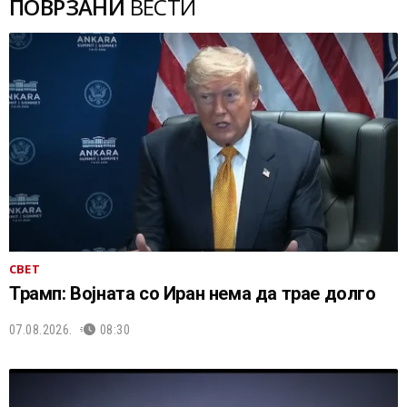
ПОВРЗАНИ
ВЕСТИ
СВЕТ
Трамп: Војната со Иран нема да трае долго
07.08.2026.
08:30