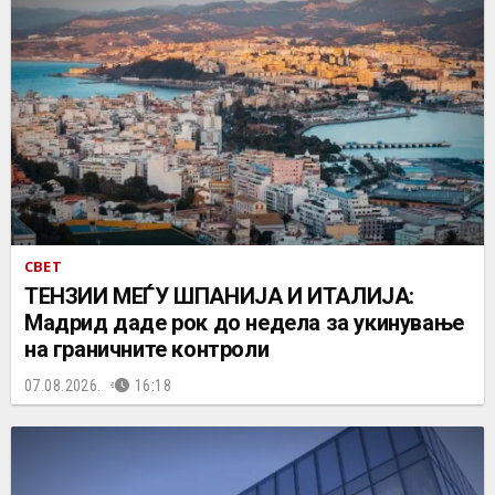
СВЕТ
ТЕНЗИИ МЕЃУ ШПАНИЈА И ИТАЛИЈА:
Мадрид даде рок до недела за укинување
на граничните контроли
07.08.2026.
16:18