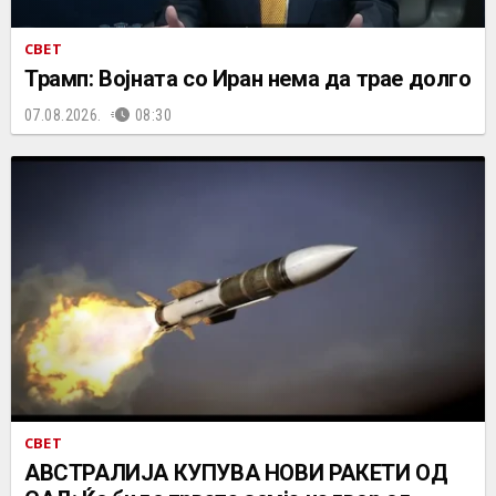
СВЕТ
Трамп: Војната со Иран нема да трае долго
07.08.2026.
08:30
СВЕТ
АВСТРАЛИЈА КУПУВА НОВИ РАКЕТИ ОД