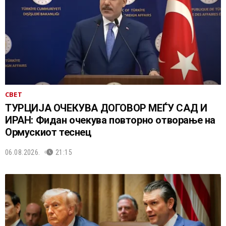
СВЕТ
ТУРЦИЈА ОЧЕКУВА ДОГОВОР МЕЃУ САД И
ИРАН: Фидан очекува повторно отворање на
Ормускиот теснец
06.08.2026.
21:15