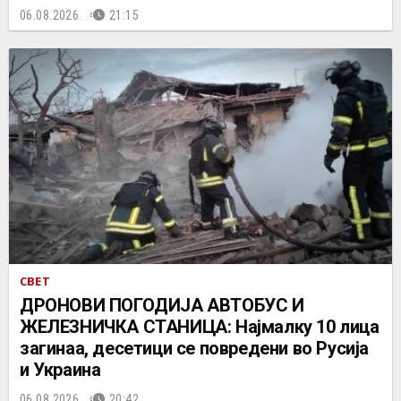
06.08.2026.
21:15
СВЕТ
ДРОНОВИ ПОГОДИЈА АВТОБУС И
ЖЕЛЕЗНИЧКА СТАНИЦА: Најмалку 10 лица
загинаа, десетици се повредени во Русија
и Украина
06.08.2026.
20:42