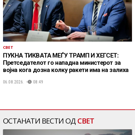
СВЕТ
ПУКНА ТИКВАТА МЕЃУ ТРАМП И ХЕГСЕТ:
Претседателот го нападна министерот за
војна кога дозна колку ракети има на залиха
06.08.2026.
08:49
ОСТАНАТИ ВЕСТИ ОД
СВЕТ