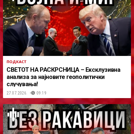
ПОДКАСТ
СВЕТОТ НА РАСКРСНИЦА – Ексклузивна
анализа за најновите геополитички
случувања!
27.07.2026.
09:19