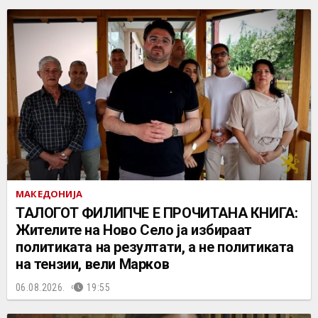
МАКЕДОНИЈА
ТАЛОГОТ ФИЛИПЧЕ Е ПРОЧИТАНА КНИГА:
Жителите на Ново Село ја избираат
политиката на резултати, а не политиката
на тензии, вели Марков
06.08.2026.
19:55