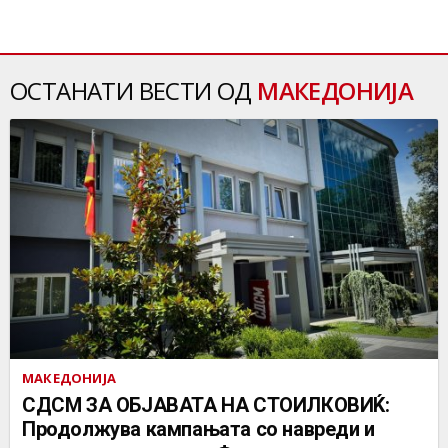
ОСТАНАТИ ВЕСТИ ОД
МАКЕДОНИЈА
МАКЕДОНИЈА
СДСМ ЗА ОБЈАВАТА НА СТОИЛКОВИЌ:
Продолжува кампањата со навреди и