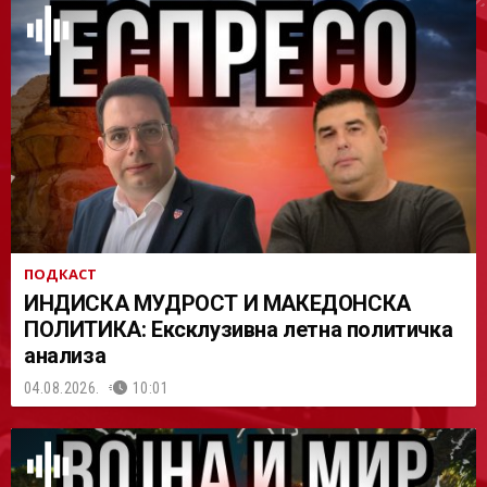
АСТ
ПОДКАСТ
ИНДИСКА МУДРОСТ И МАКЕДОНСКА
ПОЛИТИКА: Ексклузивна летна политичка
анализа
04.08.2026.
10:01