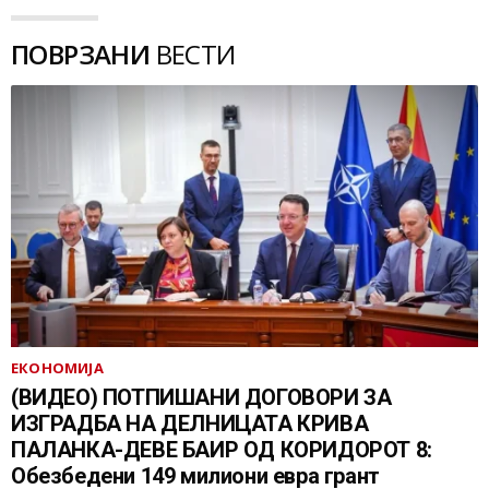
ПОВРЗАНИ
ВЕСТИ
ЕКОНОМИЈА
(ВИДЕО) ПОТПИШАНИ ДОГОВОРИ ЗА
ИЗГРАДБА НА ДЕЛНИЦАТА КРИВА
ПАЛАНКА-ДЕВЕ БАИР ОД КОРИДОРОТ 8:
Обезбедени 149 милиони евра грант