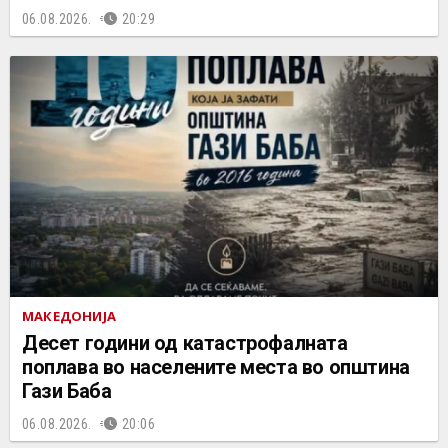
06.08.2026.
20:29
МАКЕДОНИЈА
Десет години од катастрофалната
поплава во населените места во општина
Гази Баба
06.08.2026.
20:06