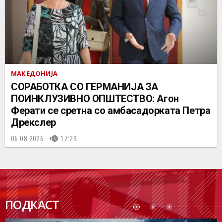
МАКЕДОНИЈА
СОРАБОТКА СО ГЕРМАНИЈА ЗА
ПОИНКЛУЗИВНО ОПШТЕСТВО: Агон
Ферати се сретна со амбасадорката Петра
Дрекслер
06.08.2026.
17:29
ПОДК
ПОДКАСТ