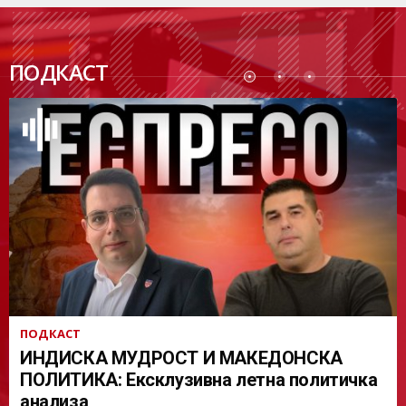
ПОДК
ПОДКАСТ
АСТ
ПОДКАСТ
ИНДИСКА МУДРОСТ И МАКЕДОНСКА
ПОЛИТИКА: Ексклузивна летна политичка
анализа