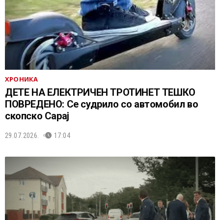
ХРОНИКА
ДЕТЕ НА ЕЛЕКТРИЧЕН ТРОТИНЕТ ТЕШКО
ПОВРЕДЕНО: Се судрило со автомобил во
скопско Сарај
29.07.2026.
17:04