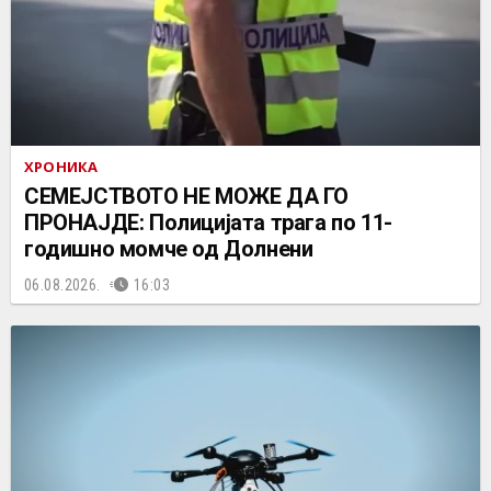
ХРОНИКА
СЕМЕЈСТВОТО НЕ МОЖЕ ДА ГО
ПРОНАЈДЕ: Полицијата трага по 11-
годишно момче од Долнени
06.08.2026.
16:03