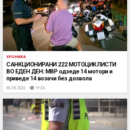
ХРОНИКА
САНКЦИОНИРАНИ 222 МОТОЦИКЛИСТИ
ВО ЕДЕН ДЕН: МВР одзеде 14 мотори и
приведе 14 возачи без дозвола
06.08.2026.
19:06