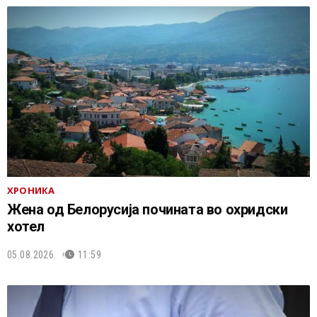
ХРОНИКА
Жена од Белорусија почината во охридски
хотел
05.08.2026.
11:59