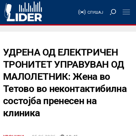
СЛУШАЈ
УДРЕНА ОД ЕЛЕКТРИЧЕН
ТРОНИТЕТ УПРАВУВАН ОД
МАЛОЛЕТНИК: Жена во
Тетово во неконтактибилна
состојба пренесен на
клиника