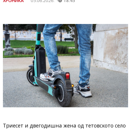
ХРОНИКА
05.06.2026.
18:45
Триесет и двегодишна жена од тетовското село