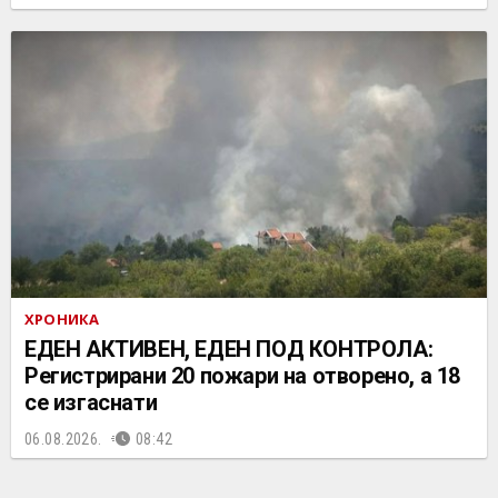
ХРОНИКА
ЕДЕН АКТИВЕН, ЕДЕН ПОД КОНТРОЛА:
Регистрирани 20 пожари на отворено, a 18
се изгаснати
06.08.2026.
08:42