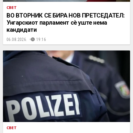
СВЕТ
ВО ВТОРНИК СЕ БИРА НОВ ПРЕТСЕДАТЕЛ:
Унгарскиот парламент сè уште нема
кандидати
06.08.2026.
19:16
СВЕТ