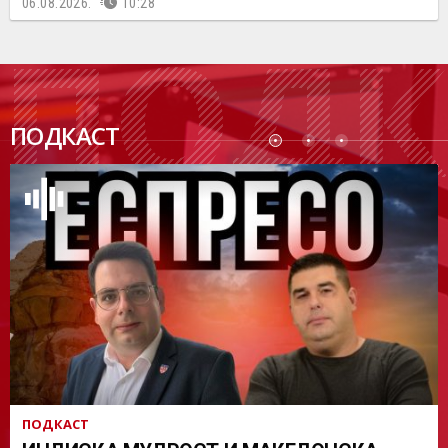
06.08.2026.
10:28
ПОДК
ПОДКАСТ
АСТ
ПОДКАСТ