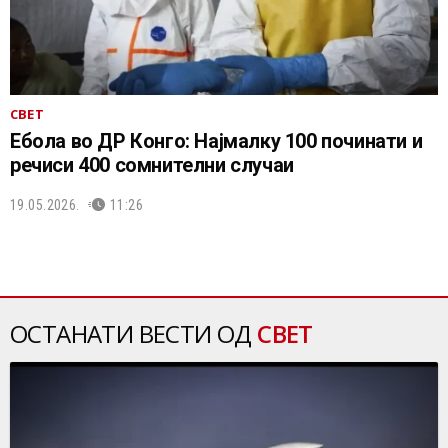
СВЕТ
Ебола во ДР Конго: Најмалку 100 починати и
речиси 400 сомнителни случаи
19.05.2026.
11:26
ОСТАНАТИ ВЕСТИ ОД
СВЕТ