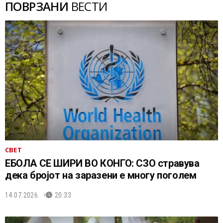
ПОВРЗАНИ
ВЕСТИ
СВЕТ
ЕБОЛА СЕ ШИРИ ВО КОНГО: СЗО стравува
дека бројот на заразени е многу поголем
14.07.2026.
20:33