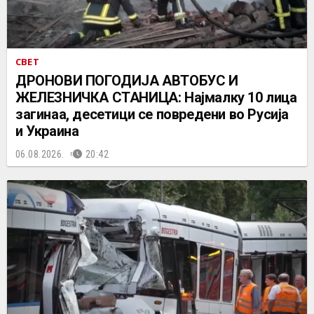
СВЕТ
ДРОНОВИ ПОГОДИЈА АВТОБУС И
ЖЕЛЕЗНИЧКА СТАНИЦА: Најмалку 10 лица
загинаа, десетици се повредени во Русија
и Украина
06.08.2026.
20:42