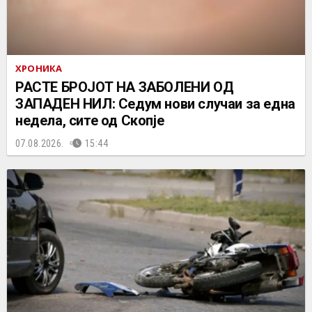
ХРОНИКА
РАСТЕ БРОЈОТ НА ЗАБОЛЕНИ ОД
ЗАПАДЕН НИЛ: Седум нови случаи за една
недела, сите од Скопје
07.08.2026.
15:44