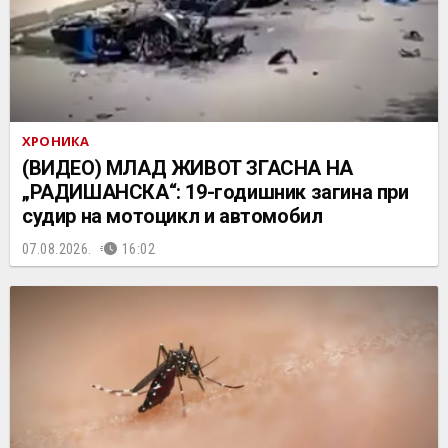
ХРОНИКА
(ВИДЕО) МЛАД ЖИВОТ ЗГАСНА НА
„РАДИШАНСКА“: 19-годишник загина при
судир на мотоцикл и автомобил
07.08.2026.
16:02