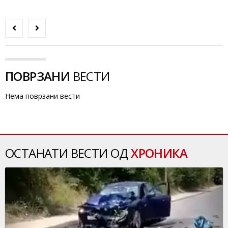
ПОВРЗАНИ
ВЕСТИ
Нема поврзани вести
ОСТАНАТИ ВЕСТИ ОД
ХРОНИКА