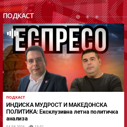
ПОДК
ПОДКАСТ
АСТ
ПОДКАСТ
ИНДИСКА МУДРОСТ И МАКЕДОНСКА
ПОЛИТИКА: Ексклузивна летна политичка
анализа