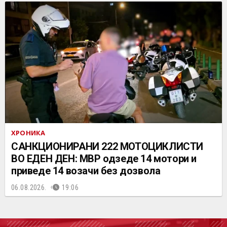
ХРОНИКА
САНКЦИОНИРАНИ 222 МОТОЦИКЛИСТИ
ВО ЕДЕН ДЕН: МВР одзеде 14 мотори и
приведе 14 возачи без дозвола
06.08.2026.
19:06