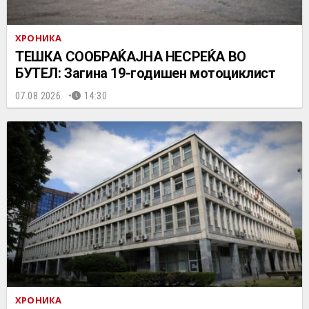
ХРОНИКА
ТЕШКА СООБРАЌАЈНА НЕСРЕЌА ВО
БУТЕЛ: Загина 19-годишен мотоциклист
07.08.2026.
14:30
ХРОНИКА