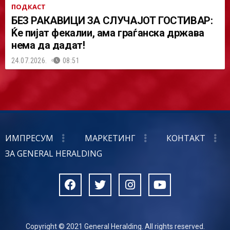
ПОДКАСТ
БЕЗ РАКАВИЦИ ЗА СЛУЧАЈОТ ГОСТИВАР:
Ќе пијат фекалии, ама граѓанска држава
нема да дадат!
24.07.2026.
08:51
ИМПРЕСУМ
МАРКЕТИНГ
КОНТАКТ
ЗА GENERAL HERALDING
Copyright © 2021 General Heralding. All rights reserved.