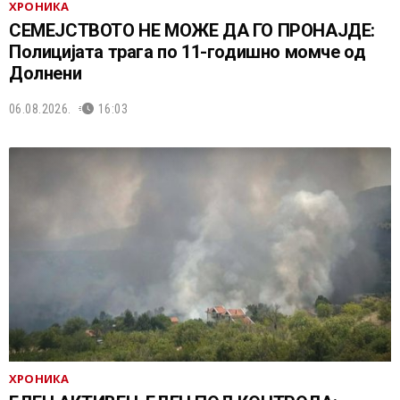
ХРОНИКА
СЕМЕЈСТВОТО НЕ МОЖЕ ДА ГО ПРОНАЈДЕ:
Полицијата трага по 11-годишно момче од
Долнени
06.08.2026.
16:03
ХРОНИКА