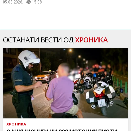
05.08.2026.
15:08
ОСТАНАТИ ВЕСТИ ОД
ХРОНИКА
ХРОНИКА