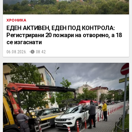
ХРОНИКА
ЕДЕН АКТИВЕН, ЕДЕН ПОД КОНТРОЛА:
Регистрирани 20 пожари на отворено, a 18
се изгаснати
06.08.2026.
08:42