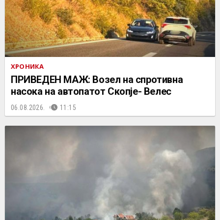
ХРОНИКА
ПРИВЕДЕН МАЖ: Возел на спротивна
насока на автопатот Скопје- Велес
06.08.2026.
11:15