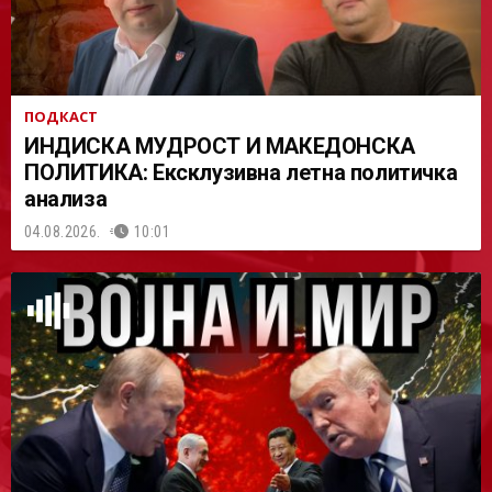
ПОДКАСТ
ИНДИСКА МУДРОСТ И МАКЕДОНСКА
ПОЛИТИКА: Ексклузивна летна политичка
анализа
04.08.2026.
10:01