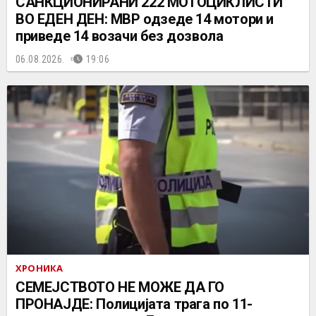
САНКЦИОНИРАНИ 222 МОТОЦИКЛИСТИ
ВО ЕДЕН ДЕН: МВР одзеде 14 мотори и
приведе 14 возачи без дозвола
06.08.2026.
19:06
ХРОНИКА
СЕМЕЈСТВОТО НЕ МОЖЕ ДА ГО
ПРОНАЈДЕ: Полицијата трага по 11-