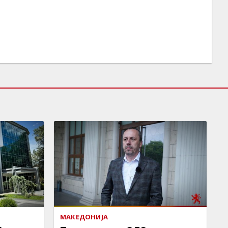
МАКЕДОНИЈА