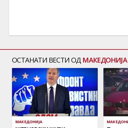
ОСТАНАТИ ВЕСТИ ОД
МАКЕДОНИЈА
МАКЕДОНИЈА
МАКЕДОН