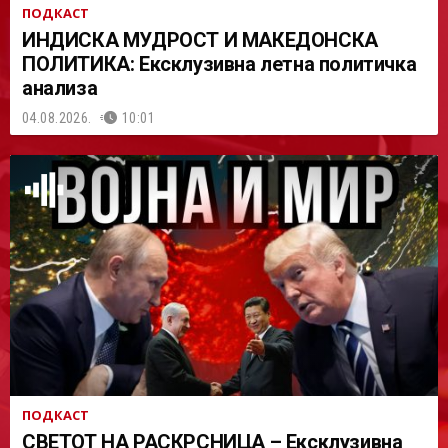
ПОДКАСТ
ИНДИСКА МУДРОСТ И МАКЕДОНСКА
ПОЛИТИКА: Ексклузивна летна политичка
анализа
04.08.2026.
10:01
ПОДКАСТ
СВЕТОТ НА РАСКРСНИЦА – Ексклузивна