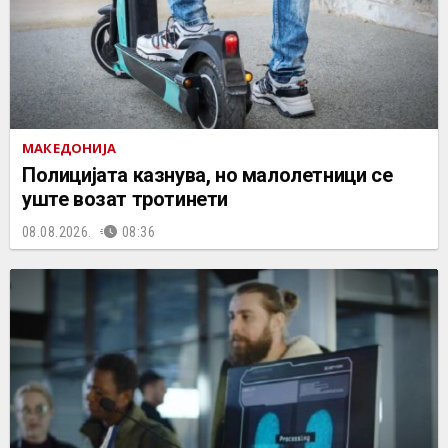
МАКЕДОНИЈА
Полицијата казнува, но малолетници се
уште возат тротинети
08.08.2026.
08:36