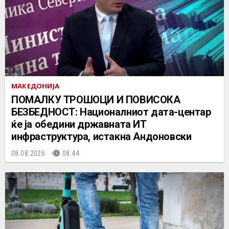
МАКЕДОНИЈА
ПОМАЛКУ ТРОШОЦИ И ПОВИСОКА
БЕЗБЕДНОСТ: Националниот дата-центар
ќе ја обедини државната ИТ
инфраструктура, истакна Андоновски
08.08.2026.
08:44