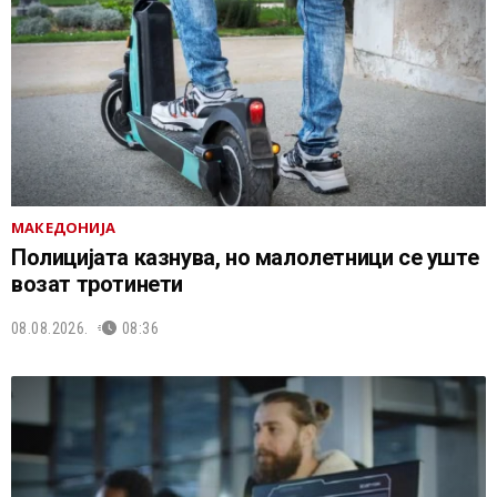
МАКЕДОНИЈА
Полицијата казнува, но малолетници се уште
возат тротинети
08.08.2026.
08:36