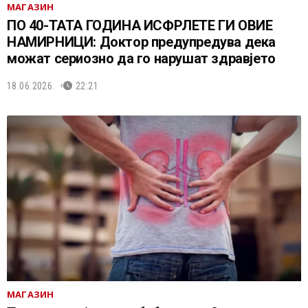
МАГАЗИН
ПО 40-ТАТА ГОДИНА ИСФРЛЕТЕ ГИ ОВИЕ
НАМИРНИЦИ: Доктор предупредува дека
можат сериозно да го нарушат здравјето
18.06.2026.
22:21
МАГАЗИН