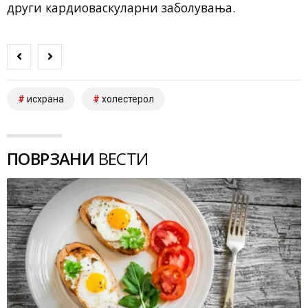
други кардиоваскуларни заболувања.
исхрана
холестерол
ПОВРЗАНИ
ВЕСТИ