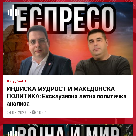
АСТ
ПОДКАСТ
ИНДИСКА МУДРОСТ И МАКЕДОНСКА
ПОЛИТИКА: Ексклузивна летна политичка
анализа
04.08.2026.
10:01