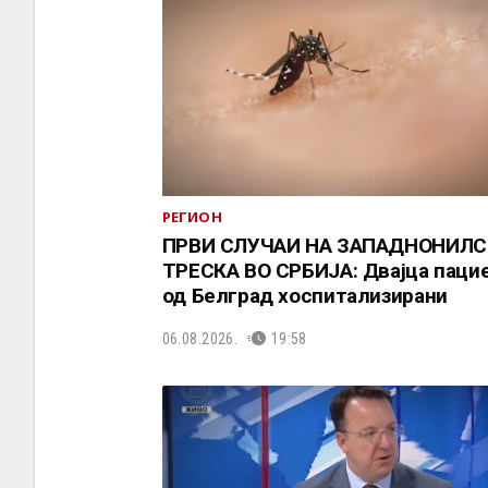
РЕГИОН
ПРВИ СЛУЧАИ НА ЗАПАДНОНИЛС
ТРЕСКА ВО СРБИЈА: Двајца паци
од Белград хоспитализирани
06.08.2026.
19:58