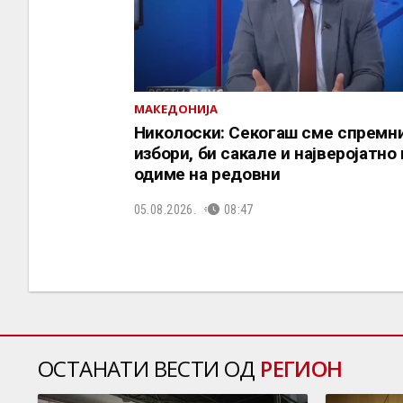
МАКЕДОНИЈА
Николоски: Секогаш сме спремни
избори, би сакале и најверојатно 
одиме на редовни
05.08.2026.
08:47
ОСТАНАТИ ВЕСТИ ОД
РЕГИОН