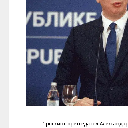
Српскиот претседател Александа