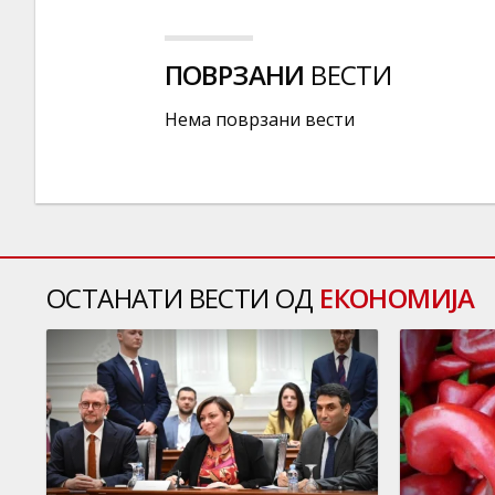
ПОВРЗАНИ
ВЕСТИ
Нема поврзани вести
ОСТАНАТИ ВЕСТИ ОД
ЕКОНОМИЈА