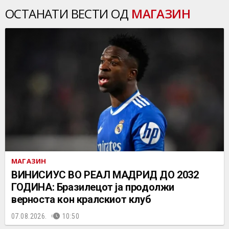
ОСТАНАТИ ВЕСТИ ОД
МАГАЗИН
МАГАЗИН
ВИНИСИУС ВО РЕАЛ МАДРИД ДО 2032
ГОДИНА: Бразилецот ја продолжи
верноста кон кралскиот клуб
07.08.2026.
10:50