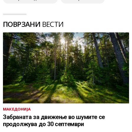
ПОВРЗАНИ
ВЕСТИ
МАКЕДОНИЈА
Забраната за движење во шумите се
продолжува до 30 септември