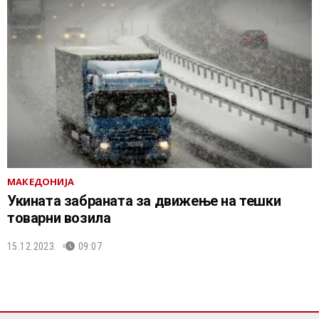
МАКЕДОНИЈА
Укината забраната за движење на тешки
товарни возила
15.12.2023.
09:07