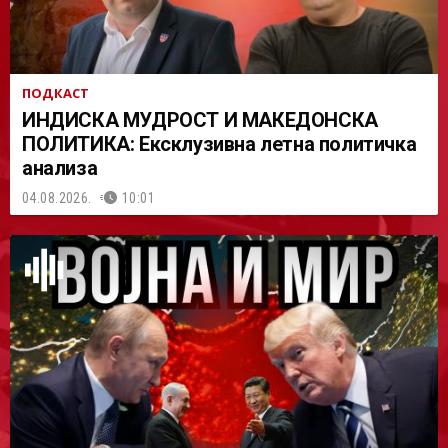
ПОДКАСТ
ИНДИСКА МУДРОСТ И МАКЕДОНСКА
ПОЛИТИКА: Ексклузивна летна политичка
анализа
04.08.2026.
10:01