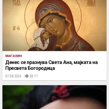
МАГАЗИН
Денес се празнува Света Ана, мајката на
Пресвета Богородица
07.08.2026.
08:17