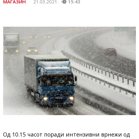
МАГАЗИН
21.03.2021.
15:43
Од 10.15 часот поради интензивни врнежи од