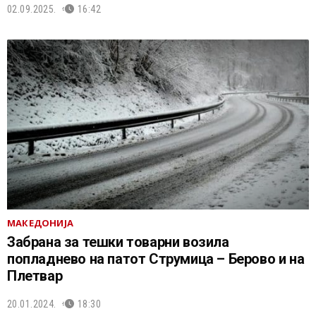
02.09.2025.
16:42
МАКЕДОНИЈА
Забрана за тешки товарни возила
попладнево на патот Струмица – Берово и на
Плетвар
20.01.2024.
18:30