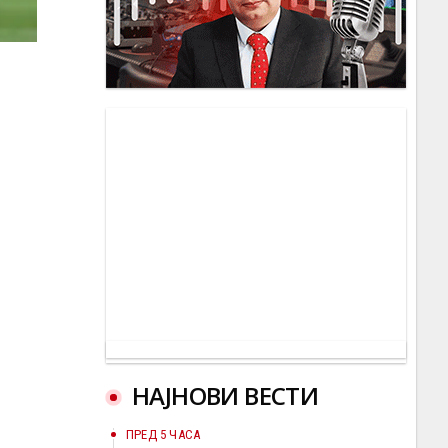
НАЈНОВИ ВЕСТИ
ПРЕД 5 ЧАСА