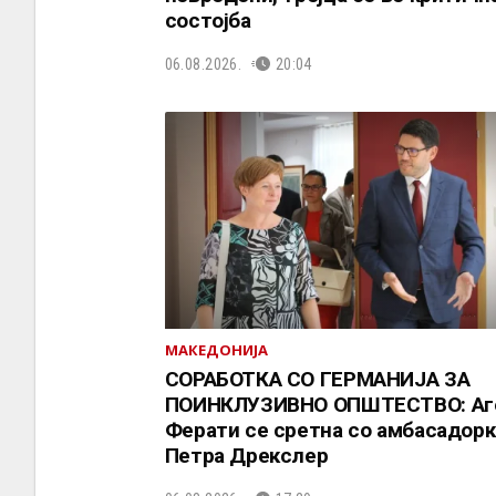
состојба
06.08.2026.
20:04
МАКЕДОНИЈА
СОРАБОТКА СО ГЕРМАНИЈА ЗА
ПОИНКЛУЗИВНО ОПШТЕСТВО: Аг
Ферати се сретна со амбасадорк
Петра Дрекслер