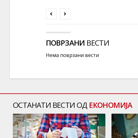
ПОВРЗАНИ
ВЕСТИ
Нема поврзани вести
ОСТАНАТИ ВЕСТИ ОД
ЕКОНОМИЈА