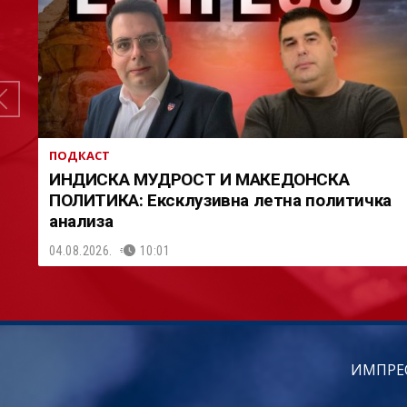
ПОДКАСТ
ИНДИСКА МУДРОСТ И МАКЕДОНСКА
ПОЛИТИКА: Ексклузивна летна политичка
анализа
04.08.2026.
10:01
ИМПРЕ