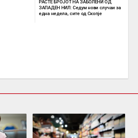
РАСТЕ БРОЈОТ НА ЗАБОЛЕНИ ОД
ЗАПАДЕН НИЛ: Седум нови случаи за
една недела, сите од Скопје