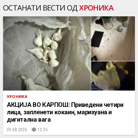
ОСТАНАТИ ВЕСТИ ОД
ХРОНИКА
ХРОНИКА
АКЦИЈА ВО КАРПОШ: Приведени четири
лица, запленети кокаин, марихуана и
дигитална вага
09.08.2026.
12:35