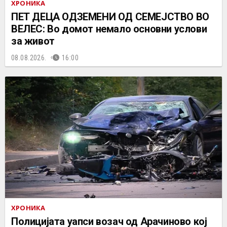
ХРОНИКА
ПЕТ ДЕЦА ОДЗЕМЕНИ ОД СЕМЕЈСТВО ВО
ВЕЛЕС: Во домот немало основни услови
за живот
08.08.2026.
16:00
ХРОНИКА
Полицијата уапси возач од Арачиново кој