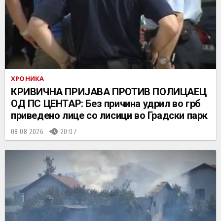
ХРОНИКА
КРИВИЧНА ПРИЈАВА ПРОТИВ ПОЛИЦАЕЦ
ОД ПС ЦЕНТАР: Без причина удрил во грб
приведено лице со лисици во Градски парк
08.08.2026.
20:07