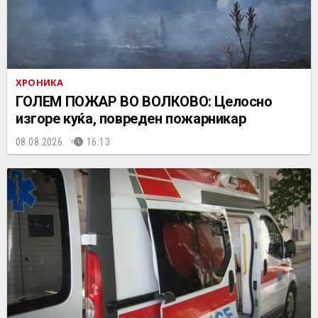
ХРОНИКА
ГОЛЕМ ПОЖАР ВО ВОЛКОВО: Целосно
изгоре куќа, повреден пожарникар
08.08.2026.
16:13