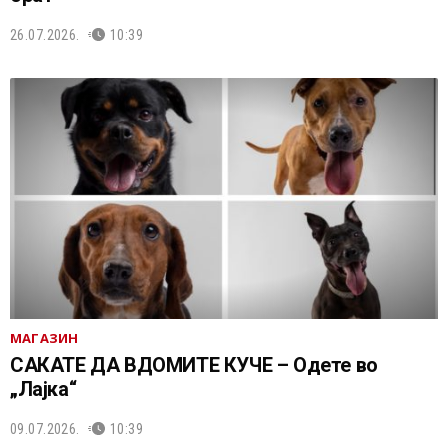
26.07.2026.
10:39
МАГАЗИН
САКАТЕ ДА ВДОМИТЕ КУЧЕ – Одете во
„Лајка“
09.07.2026.
10:39