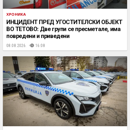
ХРОНИКА
ИНЦИДЕНТ ПРЕД УГОСТИТЕЛСКИ ОБЈЕКТ
ВО ТЕТОВО: Две групи се пресметале, има
повредени и приведени
08.08.2026.
16:08