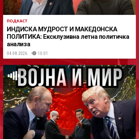
ПОДКАСТ
ИНДИСКА МУДРОСТ И МАКЕДОНСКА
ПОЛИТИКА: Ексклузивна летна политичка
анализа
04.08.2026.
10:01