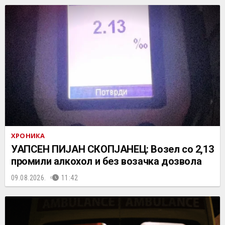
ХРОНИКА
УАПСЕН ПИЈАН СКОПЈАНЕЦ: Возел со 2,13
промили алкохол и без возачка дозвола
09.08.2026.
11:42