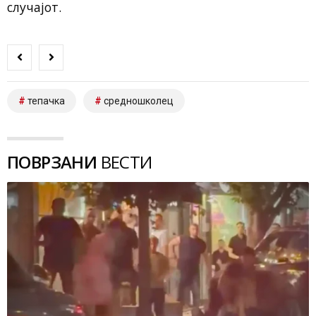
случајот.
тепачка
средношколец
ПОВРЗАНИ
ВЕСТИ