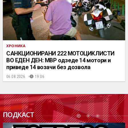
ХРОНИКА
САНКЦИОНИРАНИ 222 МОТОЦИКЛИСТИ
ВО ЕДЕН ДЕН: МВР одзеде 14 мотори и
приведе 14 возачи без дозвола
06.08.2026.
19:06
ПОДК
ПОДКАСТ