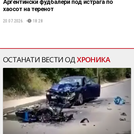
Аргентински фудбалери под истрага по
хаосот на теренот
20.07.2026.
18:28
ОСТАНАТИ ВЕСТИ ОД
ХРОНИКА