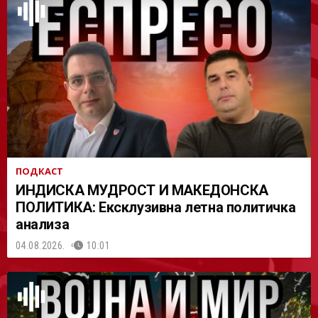
АСТ
ПОДКАСТ
ИНДИСКА МУДРОСТ И МАКЕДОНСКА
ПОЛИТИКА: Ексклузивна летна политичка
анализа
04.08.2026.
10:01